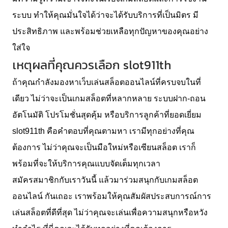
ระบบ ทำให้คุณมั่นใจได้ว่าจะได้รับบริการที่เป็นมิตร มี
ประสิทธิภาพ และพร้อมช่วยเหลือทุกปัญหาของคุณอย่าง
ใส่ใจ
เหตุผลที่คุณควรเลือก slot911th
ถ้าคุณกำลังมองหาเว็บเล่นสล็อตออนไลน์ที่ครบจบในที่
เดียว ไม่ว่าจะเป็นเกมสล็อตที่หลากหลาย ระบบฝาก-ถอน
อัตโนมัติ โปรโมชั่นสุดคุ้ม หรือบริการลูกค้าที่ยอดเยี่ยม
slot911th คือคำตอบที่คุณตามหา เรามีทุกอย่างที่คุณ
ต้องการ ไม่ว่าคุณจะเป็นมือใหม่หรือเซียนสล็อต เราก็
พร้อมที่จะให้บริการคุณแบบจัดเต็มทุกเวลา
สมัครสมาชิกกับเราวันนี้ แล้วมาร่วมสนุกกับเกมสล็อต
ออนไลน์ กันเถอะ เราพร้อมให้คุณสัมผัสประสบการณ์การ
เล่นสล็อตที่ดีที่สุด ไม่ว่าคุณจะเล่นเพื่อความสนุกหรือหวัง