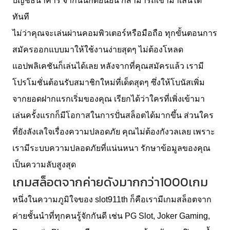
บัญชีธนาคาร จากนั้นกดยืนยัน ก็สามารถเข้ามาเล่นได้
ทันที
ไม่ว่าคุณจะเล่นผ่านคอมพิวเตอร์หรือมือถือ ทุกขั้นตอนการ
สมัครออกแบบมาให้ใช้งานง่ายสุดๆ ไม่ต้องโหลด
แอปพลิเคชันก็เล่นได้เลย หลังจากที่คุณสมัครแล้ว เรามี
โปรโมชั่นต้อนรับสมาชิกใหม่ที่เด็ดสุดๆ ซึ่งให้โบนัสเพิ่ม
จากยอดฝากแรกเริ่มของคุณ เรียกได้ว่าใครที่เพิ่งเข้ามา
เล่นครั้งแรกก็มีโอกาสในการปั่นสล็อตได้มากขึ้น ส่วนใคร
ที่ยังลังเลใจเรื่องความปลอดภัย คุณไม่ต้องกังวลเลย เพราะ
เรามีระบบความปลอดภัยที่แน่นหนา รักษาข้อมูลของคุณ
เป็นความลับสูงสุด
เกมสล็อตจากค่ายดังมากกว่า1000เกม
หนึ่งในความภูมิใจของ slot911th ก็คือเรามีเกมสล็อตจาก
ค่ายชั้นนำที่ทุกคนรู้จักกันดี เช่น PG Slot, Joker Gaming,