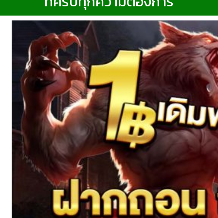
ที่ครบทุกความต้องการ