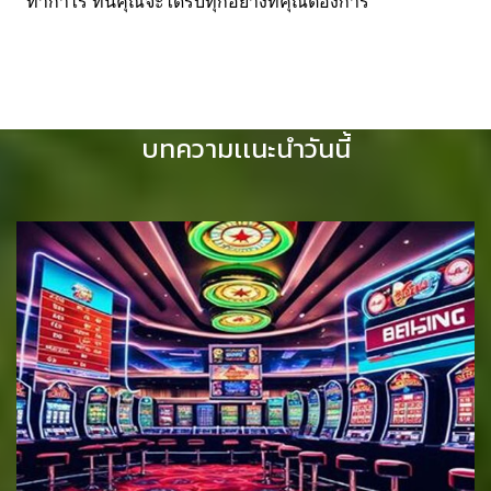
ทำกำไร ที่นี่คุณจะได้รับทุกอย่างที่คุณต้องการ
บทความเเนะนำวันนี้