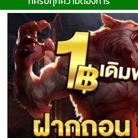
ที่ครบทุกความต้องการ