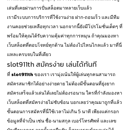
เล่นที่เคยผ่านการปั่นสล็อตมาหลายเว็บแล้ว
เรามีระบบการบริการที่ใช้งานง่าย ฝาก-ถอนเร็ว และมีทีม
งานคอยช่วยเหลือทุกเวลา นอกจากนี้ยังมีโปรโมชั่นเด็ดๆ ที่
พร้อมให้คุณได้รับความคุ้มค่าทุกการหมุน ถ้าคุณมองหา
เว็บสล็อตที่ตอบโจทย์ทุกด้าน ไม่ต้องไปไหนไกลแล้ว มาที่นี่
แหละครบจบในที่เดียว
slot911th สมัครง่าย เล่นได้ทันที
slot911th
ที่
ของเรา เรามุ่งเน้นให้ผู้เล่นทุกคนสามารถ
สมัครสมาชิกได้อย่างง่ายดาย ไม่ต้องมีขั้นตอนที่ยุ่งยาก
สมัครเสร็จแล้วเล่นได้เลยไม่ต้องรอนาน ใครที่กำลังมองหา
เว็บสล็อตที่สมัครง่ายไม่ซับซ้อน บอกเลยว่าคุณมาถูกที่แล้ว
ขั้นตอนการสมัครที่นี่ใช้เวลาไม่เกิน 5 นาที เพียงแค่กรอก
ข้อมูลที่จำเป็น เช่น ชื่อ-นามสกุล เบอร์โทรศัพท์ และเลข