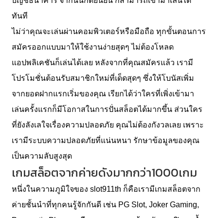
บัญชีธนาคาร จากนั้นกดยืนยัน ก็สามารถเข้ามาเล่นได้
ทันที
ไม่ว่าคุณจะเล่นผ่านคอมพิวเตอร์หรือมือถือ ทุกขั้นตอนการ
สมัครออกแบบมาให้ใช้งานง่ายสุดๆ ไม่ต้องโหลด
แอปพลิเคชันก็เล่นได้เลย หลังจากที่คุณสมัครแล้ว เรามี
โปรโมชั่นต้อนรับสมาชิกใหม่ที่เด็ดสุดๆ ซึ่งให้โบนัสเพิ่ม
จากยอดฝากแรกเริ่มของคุณ เรียกได้ว่าใครที่เพิ่งเข้ามา
เล่นครั้งแรกก็มีโอกาสในการปั่นสล็อตได้มากขึ้น ส่วนใคร
ที่ยังลังเลใจเรื่องความปลอดภัย คุณไม่ต้องกังวลเลย เพราะ
เรามีระบบความปลอดภัยที่แน่นหนา รักษาข้อมูลของคุณ
เป็นความลับสูงสุด
เกมสล็อตจากค่ายดังมากกว่า1000เกม
หนึ่งในความภูมิใจของ slot911th ก็คือเรามีเกมสล็อตจาก
ค่ายชั้นนำที่ทุกคนรู้จักกันดี เช่น PG Slot, Joker Gaming,