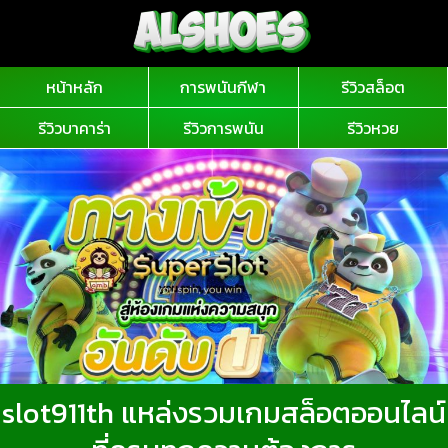
ข้าม
ไป
ยัง
เนื้อหา
หน้าหลัก
การพนันกีฬา
รีวิวสล็อต
รีวิวบาคาร่า
รีวิวการพนัน
รีวิวหวย
slot911th แหล่งรวมเกมสล็อตออนไลน์