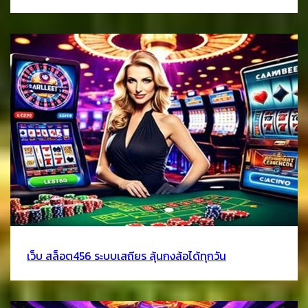
เว็บ สล็อต456 ระบบเสถียร ลุ้นกงล้อได้ทุกวัน