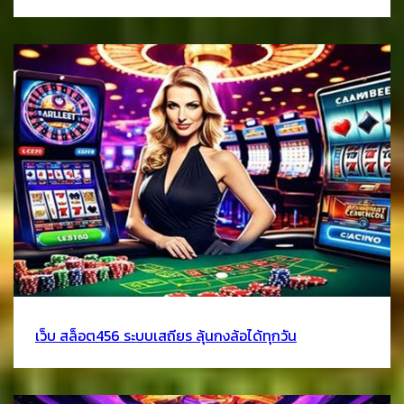
เว็บ สล็อต456 ระบบเสถียร ลุ้นกงล้อได้ทุกวัน