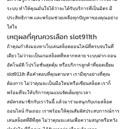
ระบบ ทำให้คุณมั่นใจได้ว่าจะได้รับบริการที่เป็นมิตร มี
ประสิทธิภาพ และพร้อมช่วยเหลือทุกปัญหาของคุณอย่าง
ใส่ใจ
เหตุผลที่คุณควรเลือก slot911th
ถ้าคุณกำลังมองหาเว็บเล่นสล็อตออนไลน์ที่ครบจบในที่
เดียว ไม่ว่าจะเป็นเกมสล็อตที่หลากหลาย ระบบฝาก-ถอน
อัตโนมัติ โปรโมชั่นสุดคุ้ม หรือบริการลูกค้าที่ยอดเยี่ยม
slot911th คือคำตอบที่คุณตามหา เรามีทุกอย่างที่คุณ
ต้องการ ไม่ว่าคุณจะเป็นมือใหม่หรือเซียนสล็อต เราก็
พร้อมที่จะให้บริการคุณแบบจัดเต็มทุกเวลา
สมัครสมาชิกกับเราวันนี้ แล้วมาร่วมสนุกกับเกมสล็อต
ออนไลน์ กันเถอะ เราพร้อมให้คุณสัมผัสประสบการณ์การ
เล่นสล็อตที่ดีที่สุด ไม่ว่าคุณจะเล่นเพื่อความสนุกหรือหวัง