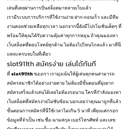
เล่นที่เคยผ่านการปั่นสล็อตมาหลายเว็บแล้ว
เรามีระบบการบริการที่ใช้งานง่าย ฝาก-ถอนเร็ว และมีทีม
งานคอยช่วยเหลือทุกเวลา นอกจากนี้ยังมีโปรโมชั่นเด็ดๆ ที่
พร้อมให้คุณได้รับความคุ้มค่าทุกการหมุน ถ้าคุณมองหา
เว็บสล็อตที่ตอบโจทย์ทุกด้าน ไม่ต้องไปไหนไกลแล้ว มาที่นี่
แหละครบจบในที่เดียว
slot911th สมัครง่าย เล่นได้ทันที
slot911th
ที่
ของเรา เรามุ่งเน้นให้ผู้เล่นทุกคนสามารถ
สมัครสมาชิกได้อย่างง่ายดาย ไม่ต้องมีขั้นตอนที่ยุ่งยาก
สมัครเสร็จแล้วเล่นได้เลยไม่ต้องรอนาน ใครที่กำลังมองหา
เว็บสล็อตที่สมัครง่ายไม่ซับซ้อน บอกเลยว่าคุณมาถูกที่แล้ว
ขั้นตอนการสมัครที่นี่ใช้เวลาไม่เกิน 5 นาที เพียงแค่กรอก
ข้อมูลที่จำเป็น เช่น ชื่อ-นามสกุล เบอร์โทรศัพท์ และเลข