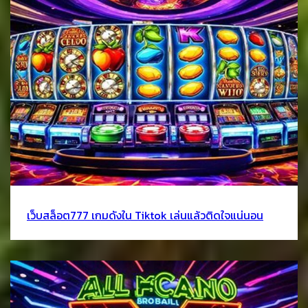
เว็บสล็อต777 เกมดังใน Tiktok เล่นแล้วติดใจแน่นอน