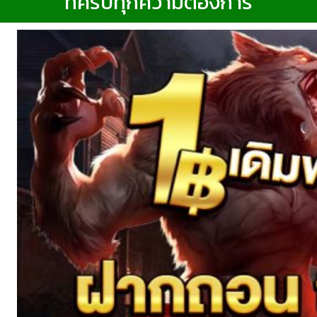
ที่ครบทุกความต้องการ