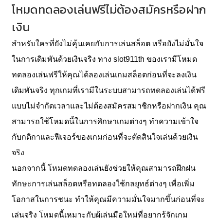
โหมดทดลองเล่นฟรีไม่ต้องสมัครหรือฝาก
เงิน
สำหรับใครที่ยังไม่คุ้นเคยกับการเล่นสล็อต หรือยังไม่มั่นใจ
ในการเดิมพันด้วยเงินจริง ทาง slot911th ของเรามีโหมด
ทดลองเล่นฟรีให้คุณได้ลองเล่นเกมสล็อตก่อนที่จะลงเงิน
เดิมพันจริง ทุกเกมที่เรามีในระบบสามารถทดลองเล่นได้ฟรี
แบบไม่จำกัดเวลาและไม่ต้องสมัครสมาชิกหรือฝากเงิน คุณ
สามารถใช้โหมดนี้ในการศึกษาเกมต่างๆ ทำความเข้าใจ
กับกติกาและฟีเจอร์ของเกมก่อนที่จะตัดสินใจเล่นด้วยเงิน
จริง
นอกจากนี้ โหมดทดลองเล่นยังช่วยให้คุณสามารถฝึกฝน
ทักษะการเล่นสล็อตหรือทดลองใช้กลยุทธ์ต่างๆ เพื่อเพิ่ม
โอกาสในการชนะ ทำให้คุณมีความมั่นใจมากขึ้นก่อนที่จะ
เล่นจริง โหมดนี้เหมาะกับผู้เล่นมือใหม่ที่อยากรู้จักเกม