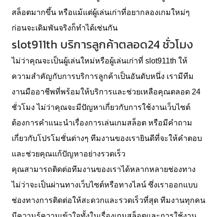
สล็อตมากขึ้น หรือแม้แต่ผู้เล่นเก่าที่อยากลองเกมใหม่ๆ
ก่อนจะเดิมพันจริงก็ทำได้เช่นกัน
slot911th บริการลูกค้าตลอด24 ชั่วโมง
ไม่ว่าคุณจะเป็นผู้เล่นใหม่หรือผู้เล่นเก่าที่ slot911th ให้
ความสำคัญกับการบริการลูกค้าเป็นอันดับหนึ่ง เรามีทีม
งานมืออาชีพที่พร้อมให้บริการและช่วยเหลือคุณตลอด 24
ชั่วโมง ไม่ว่าคุณจะมีปัญหาเกี่ยวกับการใช้งานเว็บไซต์
ต้องการคำแนะนำเรื่องการเล่นเกมสล็อต หรือมีคำถาม
เกี่ยวกับโปรโมชั่นต่างๆ ทีมงานของเรายินดีที่จะให้คำตอบ
และช่วยคุณแก้ปัญหาอย่างรวดเร็ว
คุณสามารถติดต่อทีมงานของเราได้หลากหลายช่องทาง
ไม่ว่าจะเป็นผ่านทางเว็บไซต์หรือทางไลน์ ซึ่งเราออกแบบ
ช่องทางการติดต่อให้สะดวกและรวดเร็วที่สุด ทีมงานทุกคน
มีความรู้ความเข้าใจทั้งในเรื่องเกมสล็อตและการใช้งาน