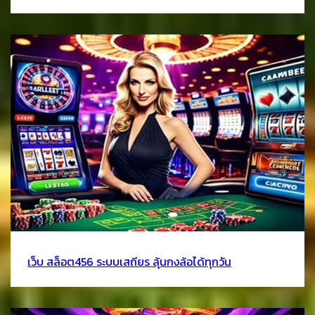
เว็บ สล็อต456 ระบบเสถียร ลุ้นกงล้อได้ทุกวัน