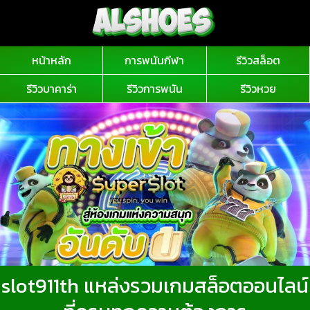
ข้าม
ไป
ยัง
เนื้อหา
หน้าหลัก
การพนันกีฬา
รีวิวสล็อต
รีวิวบาคาร่า
รีวิวการพนัน
รีวิวหวย
slot911th แหล่งรวมเกมสล็อตออนไลน์