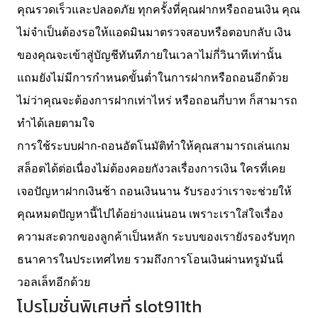
คุณรวดเร็วและปลอดภัย ทุกครั้งที่คุณฝากหรือถอนเงิน คุณ
ไม่จำเป็นต้องรอให้แอดมินมาตรวจสอบหรือตอบกลับ เงิน
ของคุณจะเข้าสู่บัญชีทันทีภายในเวลาไม่กี่วินาทีเท่านั้น
แถมยังไม่มีการกำหนดขั้นต่ำในการฝากหรือถอนอีกด้วย
ไม่ว่าคุณจะต้องการฝากเท่าไหร่ หรือถอนกี่บาท ก็สามารถ
ทำได้เลยตามใจ
การใช้ระบบฝาก-ถอนอัตโนมัติทำให้คุณสามารถเล่นเกม
สล็อตได้ต่อเนื่องไม่ต้องคอยกังวลเรื่องการเงิน ใครที่เคย
เจอปัญหาฝากเงินช้า ถอนเงินนาน รับรองว่าเราจะช่วยให้
คุณหมดปัญหานี้ไปได้อย่างแน่นอน เพราะเราใส่ใจเรื่อง
ความสะดวกของลูกค้าเป็นหลัก ระบบของเรายังรองรับทุก
ธนาคารในประเทศไทย รวมถึงการโอนเงินผ่านทรูมันนี่
วอลเล็ทอีกด้วย
โปรโมชั่นพิเศษที่ slot911th