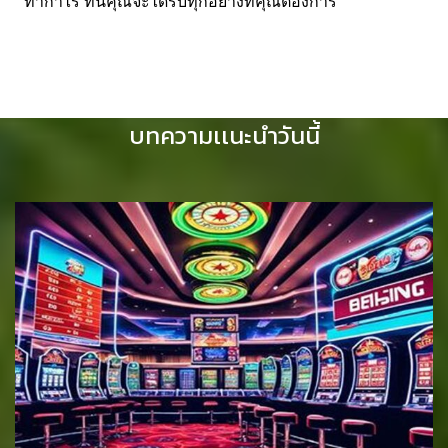
ทำกำไร ที่นี่คุณจะได้รับทุกอย่างที่คุณต้องการ
บทความเเนะนำวันนี้