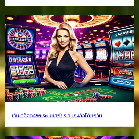
เว็บ สล็อต456 ระบบเสถียร ลุ้นกงล้อได้ทุกวัน