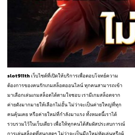
slot911th
เว็บไซต์ที่เปิดให้บริการเพื่อตอบโจทย์ความ
ต้องการของคนรักเกมสล็อตออนไลน์ ทุกคนสามารถเข้า
มาเลือกเล่นเกมสล็อตได้ตามใจชอบ เรามีเกมสล็อตจาก
ค่ายดังมากมายให้เลือกไม่อั้น ไม่ว่าจะเป็นค่ายใหญ่ที่ทุก
คนคุ้นเคย หรือค่ายใหม่ที่กำลังมาแรง ทั้งหมดนี้เราได้
รวบรวมไว้ในเว็บเดียว เพื่อให้ทุกคนได้สัมผัสประสบการณ์
การเล่นสล็อตที่สนุกสุดๆ ไม่ว่าจะเป็นมือใหม่หัดเล่นหรือผู้