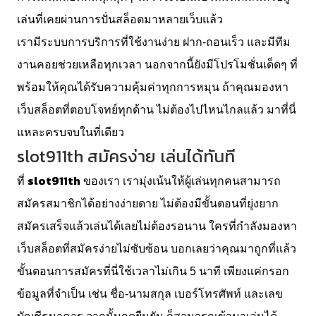
เล่นที่เคยผ่านการปั่นสล็อตมาหลายเว็บแล้ว
เรามีระบบการบริการที่ใช้งานง่าย ฝาก-ถอนเร็ว และมีทีม
งานคอยช่วยเหลือทุกเวลา นอกจากนี้ยังมีโปรโมชั่นเด็ดๆ ที่
พร้อมให้คุณได้รับความคุ้มค่าทุกการหมุน ถ้าคุณมองหา
เว็บสล็อตที่ตอบโจทย์ทุกด้าน ไม่ต้องไปไหนไกลแล้ว มาที่นี่
แหละครบจบในที่เดียว
slot911th สมัครง่าย เล่นได้ทันที
slot911th
ที่
ของเรา เรามุ่งเน้นให้ผู้เล่นทุกคนสามารถ
สมัครสมาชิกได้อย่างง่ายดาย ไม่ต้องมีขั้นตอนที่ยุ่งยาก
สมัครเสร็จแล้วเล่นได้เลยไม่ต้องรอนาน ใครที่กำลังมองหา
เว็บสล็อตที่สมัครง่ายไม่ซับซ้อน บอกเลยว่าคุณมาถูกที่แล้ว
ขั้นตอนการสมัครที่นี่ใช้เวลาไม่เกิน 5 นาที เพียงแค่กรอก
ข้อมูลที่จำเป็น เช่น ชื่อ-นามสกุล เบอร์โทรศัพท์ และเลข