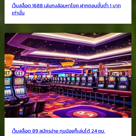
เว็บสล็อต 1688 เล่นกงล้อมหาโชค ฝากถอนขั้นต่ำ 1 บาท
เท่านั้น
เว็บสล็อต 89 สมัครง่าย ทุนน้อยก็เล่นได้ 24 ชม.