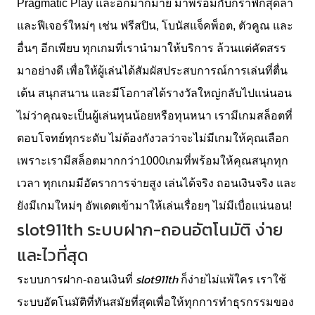
Pragmatic Play และอีกมากมาย มาพร้อมกับกราฟิกสุดล้ำ
และฟีเจอร์ใหม่ๆ เช่น ฟรีสปิน, โบนัสแจ็คพ็อต, ตัวคูณ และ
อื่นๆ อีกเพียบ ทุกเกมที่เรานำมาให้บริการ ล้วนแต่คัดสรร
มาอย่างดี เพื่อให้ผู้เล่นได้สัมผัสประสบการณ์การเล่นที่ตื่น
เต้น สนุกสนาน และมีโอกาสได้รางวัลใหญ่กลับไปแน่นอน
ไม่ว่าคุณจะเป็นผู้เล่นทุนน้อยหรือทุนหนา เรามีเกมสล็อตที่
ตอบโจทย์ทุกระดับ ไม่ต้องกังวลว่าจะไม่มีเกมให้คุณเลือก
เพราะเรามีสล็อตมากกว่า1000เกมที่พร้อมให้คุณสนุกทุก
เวลา ทุกเกมมีอัตราการจ่ายสูง เล่นได้จริง ถอนเงินจริง และ
ยังมีเกมใหม่ๆ อัพเดตเข้ามาให้เล่นเรื่อยๆ ไม่มีเบื่อแน่นอน!
slot911th ระบบฝาก-ถอนอัตโนมัติ ง่าย
และไวที่สุด
slot911th
ระบบการฝาก-ถอนเงินที่
ก็ง่ายไม่แพ้ใคร เราใช้
ระบบอัตโนมัติที่ทันสมัยที่สุดเพื่อให้ทุกการทำธุรกรรมของ