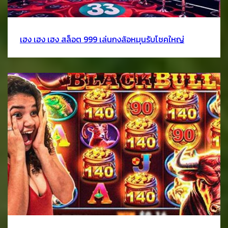
เฮง เฮง เฮง สล็อต 999 เล่นกงล้อหมุนรับโชคใหญ่