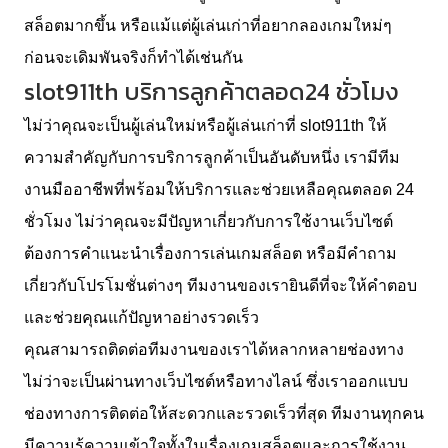
สล็อตมากขึ้น หรือแม้แต่ผู้เล่นเก่าที่อยากลองเกมใหม่ๆ
ก่อนจะเดิมพันจริงก็ทำได้เช่นกัน
slot911th บริการลูกค้าตลอด24 ชั่วโมง
ไม่ว่าคุณจะเป็นผู้เล่นใหม่หรือผู้เล่นเก่าที่ slot911th ให้
ความสำคัญกับการบริการลูกค้าเป็นอันดับหนึ่ง เรามีทีม
งานมืออาชีพที่พร้อมให้บริการและช่วยเหลือคุณตลอด 24
ชั่วโมง ไม่ว่าคุณจะมีปัญหาเกี่ยวกับการใช้งานเว็บไซต์
ต้องการคำแนะนำเรื่องการเล่นเกมสล็อต หรือมีคำถาม
เกี่ยวกับโปรโมชั่นต่างๆ ทีมงานของเรายินดีที่จะให้คำตอบ
และช่วยคุณแก้ปัญหาอย่างรวดเร็ว
คุณสามารถติดต่อทีมงานของเราได้หลากหลายช่องทาง
ไม่ว่าจะเป็นผ่านทางเว็บไซต์หรือทางไลน์ ซึ่งเราออกแบบ
ช่องทางการติดต่อให้สะดวกและรวดเร็วที่สุด ทีมงานทุกคน
มีความรู้ความเข้าใจทั้งในเรื่องเกมสล็อตและการใช้งาน