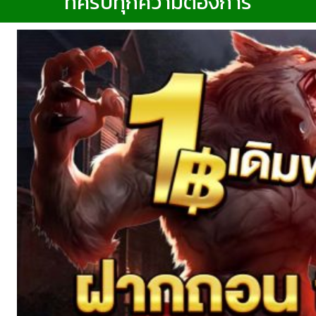
ที่ครบทุกความต้องการ