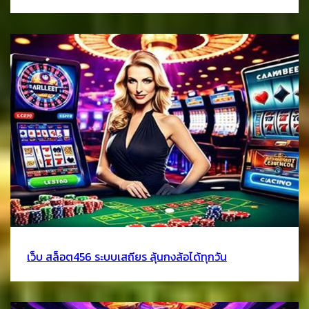
เว็บ สล็อต456 ระบบเสถียร ลุ้นกงล้อได้ทุกวัน