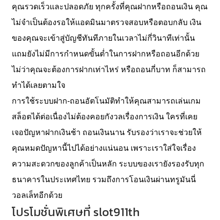
คุณรวดเร็วและปลอดภัย ทุกครั้งที่คุณฝากหรือถอนเงิน คุณ
ไม่จำเป็นต้องรอให้แอดมินมาตรวจสอบหรือตอบกลับ เงิน
ของคุณจะเข้าสู่บัญชีทันทีภายในเวลาไม่กี่วินาทีเท่านั้น
แถมยังไม่มีการกำหนดขั้นต่ำในการฝากหรือถอนอีกด้วย
ไม่ว่าคุณจะต้องการฝากเท่าไหร่ หรือถอนกี่บาท ก็สามารถ
ทำได้เลยตามใจ
การใช้ระบบฝาก-ถอนอัตโนมัติทำให้คุณสามารถเล่นเกม
สล็อตได้ต่อเนื่องไม่ต้องคอยกังวลเรื่องการเงิน ใครที่เคย
เจอปัญหาฝากเงินช้า ถอนเงินนาน รับรองว่าเราจะช่วยให้
คุณหมดปัญหานี้ไปได้อย่างแน่นอน เพราะเราใส่ใจเรื่อง
ความสะดวกของลูกค้าเป็นหลัก ระบบของเรายังรองรับทุก
ธนาคารในประเทศไทย รวมถึงการโอนเงินผ่านทรูมันนี่
วอลเล็ทอีกด้วย
โปรโมชั่นพิเศษที่ slot911th