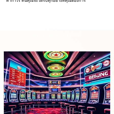
ทำกำไร ที่นี่คุณจะได้รับทุกอย่างที่คุณต้องการ
บทความเเนะนำวันนี้