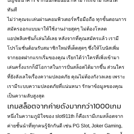
บัญชีธนาคาร จากนั้นกดยืนยัน ก็สามารถเข้ามาเล่นได้
ทันที
ไม่ว่าคุณจะเล่นผ่านคอมพิวเตอร์หรือมือถือ ทุกขั้นตอนการ
สมัครออกแบบมาให้ใช้งานง่ายสุดๆ ไม่ต้องโหลด
แอปพลิเคชันก็เล่นได้เลย หลังจากที่คุณสมัครแล้ว เรามี
โปรโมชั่นต้อนรับสมาชิกใหม่ที่เด็ดสุดๆ ซึ่งให้โบนัสเพิ่ม
จากยอดฝากแรกเริ่มของคุณ เรียกได้ว่าใครที่เพิ่งเข้ามา
เล่นครั้งแรกก็มีโอกาสในการปั่นสล็อตได้มากขึ้น ส่วนใคร
ที่ยังลังเลใจเรื่องความปลอดภัย คุณไม่ต้องกังวลเลย เพราะ
เรามีระบบความปลอดภัยที่แน่นหนา รักษาข้อมูลของคุณ
เป็นความลับสูงสุด
เกมสล็อตจากค่ายดังมากกว่า1000เกม
หนึ่งในความภูมิใจของ slot911th ก็คือเรามีเกมสล็อตจาก
ค่ายชั้นนำที่ทุกคนรู้จักกันดี เช่น PG Slot, Joker Gaming,