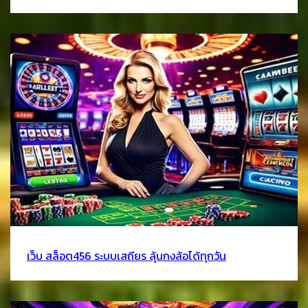
เว็บ สล็อต456 ระบบเสถียร ลุ้นกงล้อได้ทุกวัน