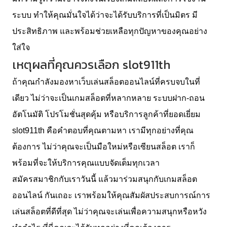
ระบบ ทำให้คุณมั่นใจได้ว่าจะได้รับบริการที่เป็นมิตร มี
ประสิทธิภาพ และพร้อมช่วยเหลือทุกปัญหาของคุณอย่าง
ใส่ใจ
เหตุผลที่คุณควรเลือก slot911th
ถ้าคุณกำลังมองหาเว็บเล่นสล็อตออนไลน์ที่ครบจบในที่
เดียว ไม่ว่าจะเป็นเกมสล็อตที่หลากหลาย ระบบฝาก-ถอน
อัตโนมัติ โปรโมชั่นสุดคุ้ม หรือบริการลูกค้าที่ยอดเยี่ยม
slot911th คือคำตอบที่คุณตามหา เรามีทุกอย่างที่คุณ
ต้องการ ไม่ว่าคุณจะเป็นมือใหม่หรือเซียนสล็อต เราก็
พร้อมที่จะให้บริการคุณแบบจัดเต็มทุกเวลา
สมัครสมาชิกกับเราวันนี้ แล้วมาร่วมสนุกกับเกมสล็อต
ออนไลน์ กันเถอะ เราพร้อมให้คุณสัมผัสประสบการณ์การ
เล่นสล็อตที่ดีที่สุด ไม่ว่าคุณจะเล่นเพื่อความสนุกหรือหวัง