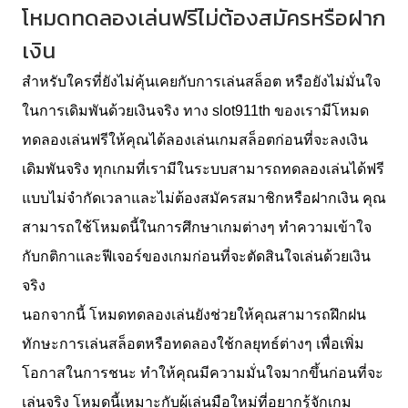
โหมดทดลองเล่นฟรีไม่ต้องสมัครหรือฝาก
เงิน
สำหรับใครที่ยังไม่คุ้นเคยกับการเล่นสล็อต หรือยังไม่มั่นใจ
ในการเดิมพันด้วยเงินจริง ทาง slot911th ของเรามีโหมด
ทดลองเล่นฟรีให้คุณได้ลองเล่นเกมสล็อตก่อนที่จะลงเงิน
เดิมพันจริง ทุกเกมที่เรามีในระบบสามารถทดลองเล่นได้ฟรี
แบบไม่จำกัดเวลาและไม่ต้องสมัครสมาชิกหรือฝากเงิน คุณ
สามารถใช้โหมดนี้ในการศึกษาเกมต่างๆ ทำความเข้าใจ
กับกติกาและฟีเจอร์ของเกมก่อนที่จะตัดสินใจเล่นด้วยเงิน
จริง
นอกจากนี้ โหมดทดลองเล่นยังช่วยให้คุณสามารถฝึกฝน
ทักษะการเล่นสล็อตหรือทดลองใช้กลยุทธ์ต่างๆ เพื่อเพิ่ม
โอกาสในการชนะ ทำให้คุณมีความมั่นใจมากขึ้นก่อนที่จะ
เล่นจริง โหมดนี้เหมาะกับผู้เล่นมือใหม่ที่อยากรู้จักเกม