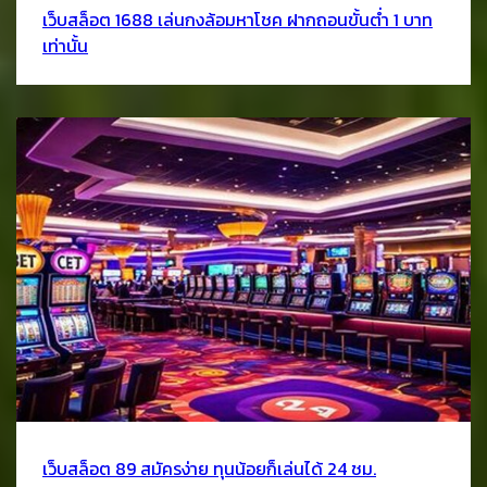
เว็บสล็อต 1688 เล่นกงล้อมหาโชค ฝากถอนขั้นต่ำ 1 บาท
เท่านั้น
เว็บสล็อต 89 สมัครง่าย ทุนน้อยก็เล่นได้ 24 ชม.