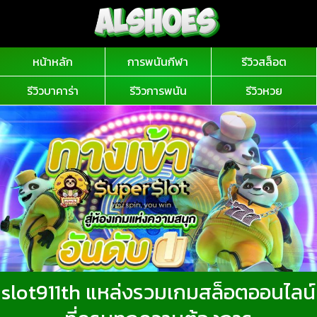
ข้าม
ไป
ยัง
เนื้อหา
หน้าหลัก
การพนันกีฬา
รีวิวสล็อต
รีวิวบาคาร่า
รีวิวการพนัน
รีวิวหวย
slot911th แหล่งรวมเกมสล็อตออนไลน์