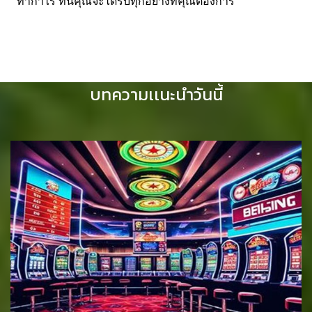
ทำกำไร ที่นี่คุณจะได้รับทุกอย่างที่คุณต้องการ
บทความเเนะนำวันนี้