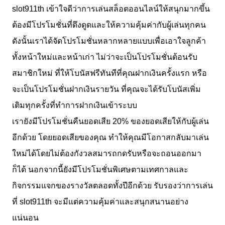
slot911th เข้าใจดีว่าการเล่นสล็อตออนไลน์ให้สนุกมากขึ้น
ต้องมีโปรโมชั่นที่ดึงดูดและให้ความคุ้มค่ากับผู้เล่นทุกคน
ดังนั้นเราได้จัดโปรโมชั่นหลากหลายแบบเพื่อเอาใจลูกค้า
ทั้งหน้าใหม่และหน้าเก่า ไม่ว่าจะเป็นโปรโมชั่นต้อนรับ
สมาชิกใหม่ ที่ให้โบนัสฟรีทันทีที่คุณฝากเงินครั้งแรก หรือ
จะเป็นโปรโมชั่นฝากเงินรายวัน ที่คุณจะได้รับโบนัสเพิ่ม
เติมทุกครั้งที่ทำการฝากเงินเข้าระบบ
เรายังมีโปรโมชั่นคืนยอดเสีย 20% ของยอดเสียให้กับผู้เล่น
อีกด้วย โดยยอดเสียของคุณ ทำให้คุณมีโอกาสกลับมาเล่น
ใหม่ได้โดยไม่ต้องกังวลสมารถกดรับหรือจะถอนออกมา
ก็ได้ นอกจากนี้ยังมีโปรโมชั่นพิเศษตามเทศกาลและ
กิจกรรมแจกของรางวัลตลอดทั้งปีอีกด้วย รับรองว่าการเล่น
ที่ slot911th จะมีแต่ความคุ้มค่าและสนุกสนานอย่าง
แน่นอน