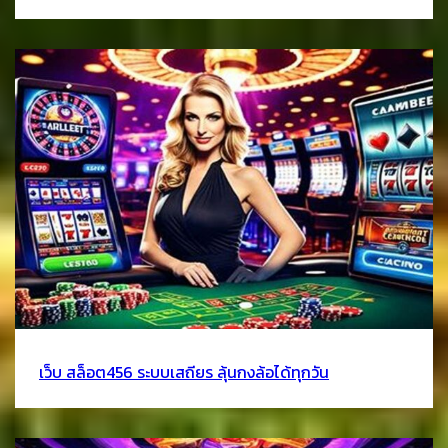
เว็บ สล็อต456 ระบบเสถียร ลุ้นกงล้อได้ทุกวัน