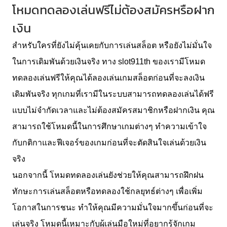
โหมดทดลองเล่นฟรีไม่ต้องสมัครหรือฝาก
เงิน
สำหรับใครที่ยังไม่คุ้นเคยกับการเล่นสล็อต หรือยังไม่มั่นใจ
ในการเดิมพันด้วยเงินจริง ทาง slot911th ของเรามีโหมด
ทดลองเล่นฟรีให้คุณได้ลองเล่นเกมสล็อตก่อนที่จะลงเงิน
เดิมพันจริง ทุกเกมที่เรามีในระบบสามารถทดลองเล่นได้ฟรี
แบบไม่จำกัดเวลาและไม่ต้องสมัครสมาชิกหรือฝากเงิน คุณ
สามารถใช้โหมดนี้ในการศึกษาเกมต่างๆ ทำความเข้าใจ
กับกติกาและฟีเจอร์ของเกมก่อนที่จะตัดสินใจเล่นด้วยเงิน
จริง
นอกจากนี้ โหมดทดลองเล่นยังช่วยให้คุณสามารถฝึกฝน
ทักษะการเล่นสล็อตหรือทดลองใช้กลยุทธ์ต่างๆ เพื่อเพิ่ม
โอกาสในการชนะ ทำให้คุณมีความมั่นใจมากขึ้นก่อนที่จะ
เล่นจริง โหมดนี้เหมาะกับผู้เล่นมือใหม่ที่อยากรู้จักเกม