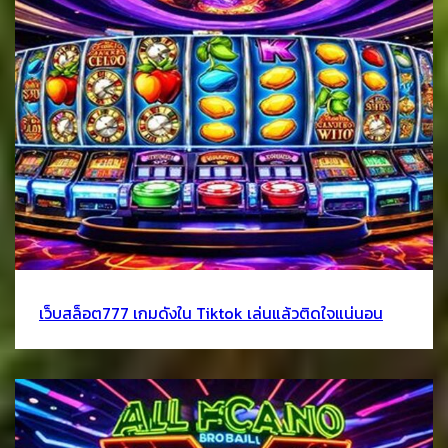
เว็บสล็อต777 เกมดังใน Tiktok เล่นแล้วติดใจแน่นอน