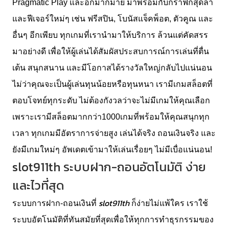
Pragmatic Play และอีกมากมาย มาพร้อมกับกราฟิกสุดล้ำ
และฟีเจอร์ใหม่ๆ เช่น ฟรีสปิน, โบนัสแจ็คพ็อต, ตัวคูณ และ
อื่นๆ อีกเพียบ ทุกเกมที่เรานำมาให้บริการ ล้วนแต่คัดสรร
มาอย่างดี เพื่อให้ผู้เล่นได้สัมผัสประสบการณ์การเล่นที่ตื่น
เต้น สนุกสนาน และมีโอกาสได้รางวัลใหญ่กลับไปแน่นอน
ไม่ว่าคุณจะเป็นผู้เล่นทุนน้อยหรือทุนหนา เรามีเกมสล็อตที่
ตอบโจทย์ทุกระดับ ไม่ต้องกังวลว่าจะไม่มีเกมให้คุณเลือก
เพราะเรามีสล็อตมากกว่า1000เกมที่พร้อมให้คุณสนุกทุก
เวลา ทุกเกมมีอัตราการจ่ายสูง เล่นได้จริง ถอนเงินจริง และ
ยังมีเกมใหม่ๆ อัพเดตเข้ามาให้เล่นเรื่อยๆ ไม่มีเบื่อแน่นอน!
slot911th ระบบฝาก-ถอนอัตโนมัติ ง่าย
และไวที่สุด
slot911th
ระบบการฝาก-ถอนเงินที่
ก็ง่ายไม่แพ้ใคร เราใช้
ระบบอัตโนมัติที่ทันสมัยที่สุดเพื่อให้ทุกการทำธุรกรรมของ