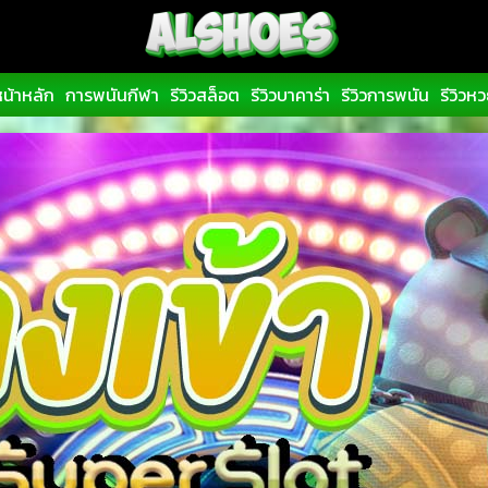
น้าหลัก
การพนันกีฬา
รีวิวสล็อต
รีวิวบาคาร่า
รีวิวการพนัน
รีวิวห