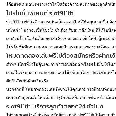
ได้อย่างแน่นอน เพราะเราใส่ใจเรื่องความสะดวกของลูกค้าเป
โปรโมชั่นพิเศษที่ slot911th
slot911th เข้าใจดีว่าการเล่นสล็อตออนไลน์ให้สนุกมากขึ้น ต้อง
หน้าเก่า ไม่ว่าจะเป็นโปรโมชั่นต้อนรับสมาชิกใหม่ ที่ให้โบนัสฟ
เรายังมีโปรโมชั่นคืนยอดเสีย 20% ของยอดเสียให้กับผู้เล่นอ
โปรโมชั่นพิเศษตามเทศกาลและกิจกรรมแจกของรางวัลตลอดทั้งปี
โหมดทดลองเล่นฟรีไม่ต้องสมัครหรือฝากเง
สำหรับใครที่ยังไม่คุ้นเคยกับการเล่นสล็อต หรือยังไม่มั่นใจใน
เรามีในระบบสามารถทดลองเล่นได้ฟรีแบบไม่จำกัดเวลาและไม่
ตัดสินใจเล่นด้วยเงินจริง
นอกจากนี้ โหมดทดลองเล่นยังช่วยให้คุณสามารถฝึกฝนทักษะการ
เหมาะกับผู้เล่นมือใหม่ที่อยากรู้จักเกมสล็อตมากขึ้น หรือแม้แต่
slot911th บริการลูกค้าตลอด24 ชั่วโมง
ไม่ว่าคุณจะเป็นผู้เล่นใหม่หรือผู้เล่นเก่าที่ slot911th ให้คว