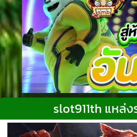
slot911th แหล่