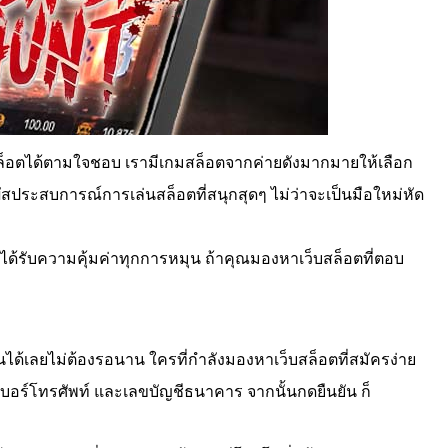
ล็อตได้ตามใจชอบ เรามีเกมสล็อตจากค่ายดังมากมายให้เลือก
ัมผัสประสบการณ์การเล่นสล็อตที่สนุกสุดๆ ไม่ว่าจะเป็นมือใหม่หัด
ณได้รับความคุ้มค่าทุกการหมุน ถ้าคุณมองหาเว็บสล็อตที่ตอบ
่นได้เลยไม่ต้องรอนาน ใครที่กำลังมองหาเว็บสล็อตที่สมัครง่าย
ุล เบอร์โทรศัพท์ และเลขบัญชีธนาคาร จากนั้นกดยืนยัน ก็