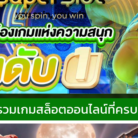
งรวมเกมสล็อตออนไลน์ที่คร