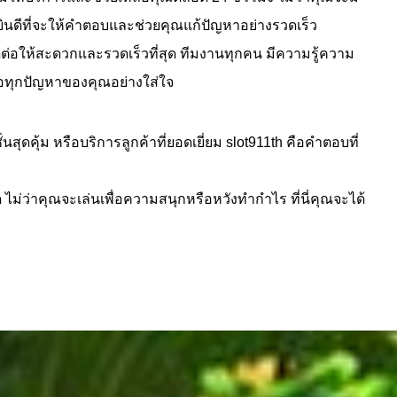
ยินดีที่จะให้คำตอบและช่วยคุณแก้ปัญหาอย่างรวดเร็ว
่อให้สะดวกและรวดเร็วที่สุด ทีมงานทุกคน มีความรู้ความ
ลือทุกปัญหาของคุณอย่างใส่ใจ
ดคุ้ม หรือบริการลูกค้าที่ยอดเยี่ยม slot911th คือคำตอบที่
ไม่ว่าคุณจะเล่นเพื่อความสนุกหรือหวังทำกำไร ที่นี่คุณจะได้