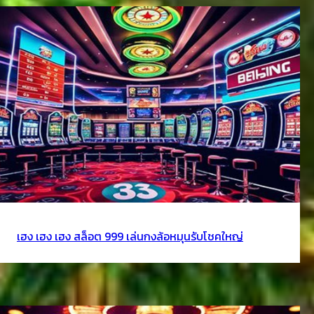
เฮง เฮง เฮง สล็อต 999 เล่นกงล้อหมุนรับโชคใหญ่