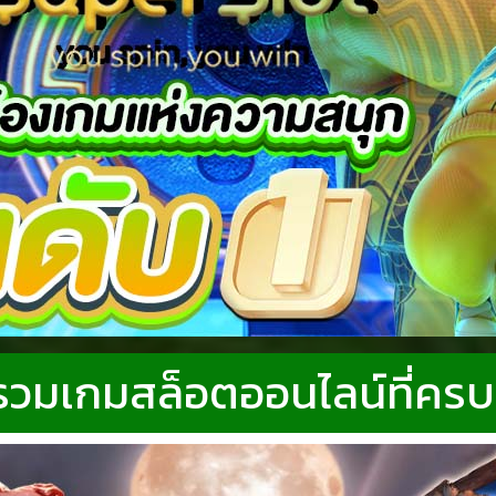
งรวมเกมสล็อตออนไลน์ที่คร