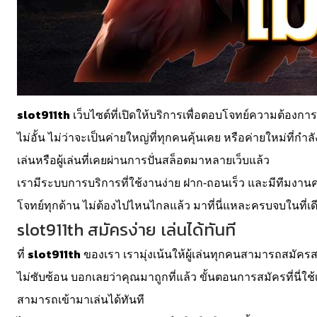
slot911th
เว็บไซต์ที่เปิดให้บริการเพื่อตอบโจทย์ความต้อ
ไม่อั้น ไม่ว่าจะเป็นค่ายใหญ่ที่ทุกคนคุ้นเคย หรือค่ายใหม่ที่ก
เล่นหรือผู้เล่นที่เคยผ่านการปั่นสล็อตมาหลายเว็บแล้ว
เรามีระบบการบริการที่ใช้งานง่าย ฝาก-ถอนเร็ว และมีทีมงานคอ
โจทย์ทุกด้าน ไม่ต้องไปไหนไกลแล้ว มาที่นี่แหละครบจบในที่เด
slot911th สมัครง่าย เล่นได้ทันที
slot911th
ที่
ของเรา เรามุ่งเน้นให้ผู้เล่นทุกคนสามารถสมัครสม
ไม่ซับซ้อน บอกเลยว่าคุณมาถูกที่แล้ว ขั้นตอนการสมัครที่นี่ใช
สามารถเข้ามาเล่นได้ทันที