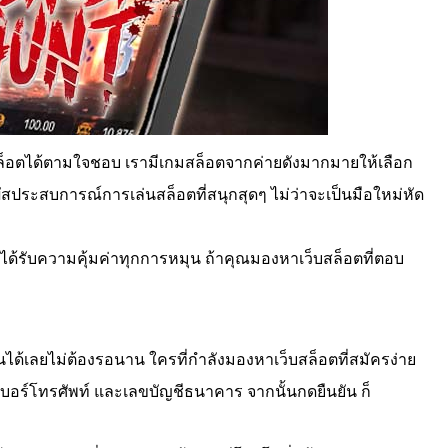
ล็อตได้ตามใจชอบ เรามีเกมสล็อตจากค่ายดังมากมายให้เลือก
ัมผัสประสบการณ์การเล่นสล็อตที่สนุกสุดๆ ไม่ว่าจะเป็นมือใหม่หัด
ณได้รับความคุ้มค่าทุกการหมุน ถ้าคุณมองหาเว็บสล็อตที่ตอบ
่นได้เลยไม่ต้องรอนาน ใครที่กำลังมองหาเว็บสล็อตที่สมัครง่าย
ุล เบอร์โทรศัพท์ และเลขบัญชีธนาคาร จากนั้นกดยืนยัน ก็