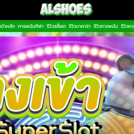
น้าหลัก
การพนันกีฬา
รีวิวสล็อต
รีวิวบาคาร่า
รีวิวการพนัน
รีวิวห