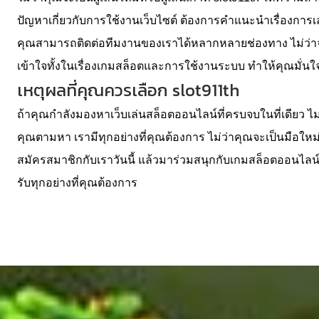
ปัญหาเกี่ยวกับการใช้งานเว็บไซต์ ต้องการคำแนะนำเรื่องการเ
คุณสามารถติดต่อทีมงานของเราได้หลากหลายช่องทาง ไม่ว่าจะ
เข้าใจทั้งในเรื่องเกมสล็อตและการใช้งานระบบ ทำให้คุณมั่นใจ
เหตุผลที่คุณควรเลือก slot911th
ถ้าคุณกำลังมองหาเว็บเล่นสล็อตออนไลน์ที่ครบจบในที่เดียว ไม่
คุณตามหา เรามีทุกอย่างที่คุณต้องการ ไม่ว่าคุณจะเป็นมือใหม
สมัครสมาชิกกับเราวันนี้ แล้วมาร่วมสนุกกับเกมสล็อตออนไลน์ ก
รับทุกอย่างที่คุณต้องการ