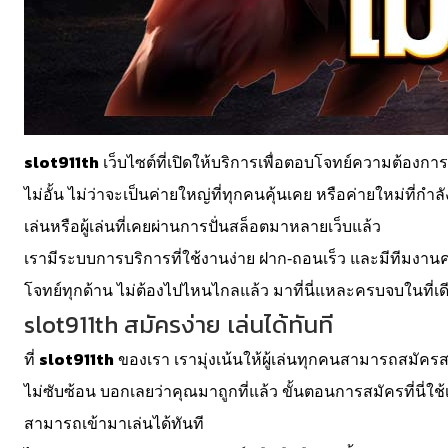
slot911th
เว็บไซต์ที่เปิดให้บริการเพื่อตอบโจทย์ความต้อ
ไม่อั้น ไม่ว่าจะเป็นค่ายใหญ่ที่ทุกคนคุ้นเคย หรือค่ายใหม่ที่ก
เล่นหรือผู้เล่นที่เคยผ่านการปั่นสล็อตมาหลายเว็บแล้ว
เรามีระบบการบริการที่ใช้งานง่าย ฝาก-ถอนเร็ว และมีทีมงานคอ
โจทย์ทุกด้าน ไม่ต้องไปไหนไกลแล้ว มาที่นี่แหละครบจบในที่เด
slot911th สมัครง่าย เล่นได้ทันที
slot911th
ที่
ของเรา เรามุ่งเน้นให้ผู้เล่นทุกคนสามารถสมัครสม
ไม่ซับซ้อน บอกเลยว่าคุณมาถูกที่แล้ว ขั้นตอนการสมัครที่นี่ใช
สามารถเข้ามาเล่นได้ทันที