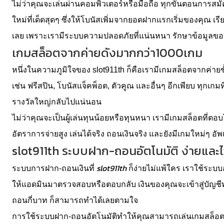
ไม่ว่าคุณจะเล่นผ่านคอมพิวเตอร์หรือมือถือ ทุกขั้นตอนการสม
ใหม่ที่เด็ดสุดๆ ซึ่งให้โบนัสเพิ่มจากยอดฝากแรกเริ่มของคุณ เรี
เลย เพราะเรามีระบบความปลอดภัยที่แน่นหนา รักษาข้อมูลของ
เกมสล็อตจากค่ายดังมากกว่า1000เกม
หนึ่งในความภูมิใจของ slot911th ก็คือเรามีเกมสล็อตจากค่ายช
เช่น ฟรีสปิน, โบนัสแจ็คพ็อต, ตัวคูณ และอื่นๆ อีกเพียบ ทุกเกม
รางวัลใหญ่กลับไปแน่นอน
ไม่ว่าคุณจะเป็นผู้เล่นทุนน้อยหรือทุนหนา เรามีเกมสล็อตที่ตอ
อัตราการจ่ายสูง เล่นได้จริง ถอนเงินจริง และยังมีเกมใหม่ๆ อัพเ
slot911th ระบบฝาก-ถอนอัตโนมัติ ง่ายและไว
slot911th
ระบบการฝาก-ถอนเงินที่
ก็ง่ายไม่แพ้ใคร เราใช้ระบบ
ให้แอดมินมาตรวจสอบหรือตอบกลับ เงินของคุณจะเข้าสู่บัญชีทั
ถอนกี่บาท ก็สามารถทำได้เลยตามใจ
การใช้ระบบฝาก-ถอนอัตโนมัติทำให้คุณสามารถเล่นเกมสล็อตได้