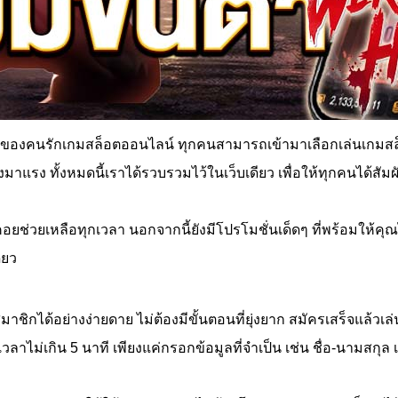
งการของคนรักเกมสล็อตออนไลน์ ทุกคนสามารถเข้ามาเลือกเล่นเกมส
ำลังมาแรง ทั้งหมดนี้เราได้รวบรวมไว้ในเว็บเดียว เพื่อให้ทุกคนได้ส
ยช่วยเหลือทุกเวลา นอกจากนี้ยังมีโปรโมชั่นเด็ดๆ ที่พร้อมให้คุ
ียว
าชิกได้อย่างง่ายดาย ไม่ต้องมีขั้นตอนที่ยุ่งยาก สมัครเสร็จแล้วเล
้เวลาไม่เกิน 5 นาที เพียงแค่กรอกข้อมูลที่จำเป็น เช่น ชื่อ-นามสก