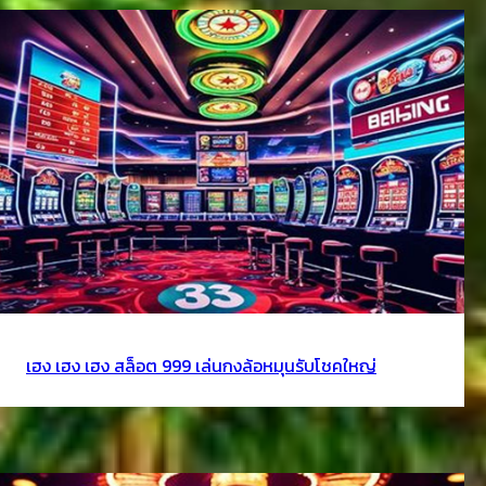
เฮง เฮง เฮง สล็อต 999 เล่นกงล้อหมุนรับโชคใหญ่