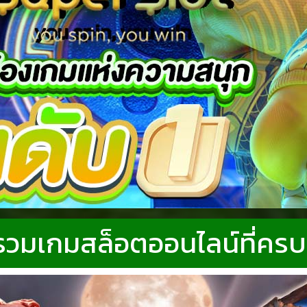
งรวมเกมสล็อตออนไลน์ที่คร