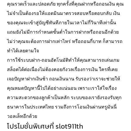
คุณรวดเร็วและปลอดภัย ทุกครั้งที่คุณฝากหรือถอนเงิน คุณ
ไม่จำเป็นต้องรอให้แอดมินมาตรวจสอบหรือตอบกลับ เงิน
ของคุณจะเข้าสู่บัญชีทันทีภายในเวลาไม่กี่วินาทีเท่านั้น
แถมยังไม่มีการกำหนดขั้นต่ำในการฝากหรือถอนอีกด้วย
ไม่ว่าคุณจะต้องการฝากเท่าไหร่ หรือถอนกี่บาท ก็สามารถ
ทำได้เลยตามใจ
การใช้ระบบฝาก-ถอนอัตโนมัติทำให้คุณสามารถเล่นเกม
สล็อตได้ต่อเนื่องไม่ต้องคอยกังวลเรื่องการเงิน ใครที่เคย
เจอปัญหาฝากเงินช้า ถอนเงินนาน รับรองว่าเราจะช่วยให้
คุณหมดปัญหานี้ไปได้อย่างแน่นอน เพราะเราใส่ใจเรื่อง
ความสะดวกของลูกค้าเป็นหลัก ระบบของเรายังรองรับทุก
ธนาคารในประเทศไทย รวมถึงการโอนเงินผ่านทรูมันนี่
วอลเล็ทอีกด้วย
โปรโมชั่นพิเศษที่ slot911th