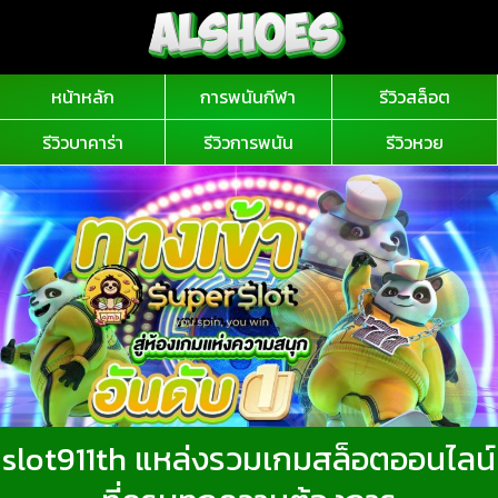
ข้าม
ไป
ยัง
เนื้อหา
หน้าหลัก
การพนันกีฬา
รีวิวสล็อต
รีวิวบาคาร่า
รีวิวการพนัน
รีวิวหวย
slot911th แหล่งรวมเกมสล็อตออนไลน์