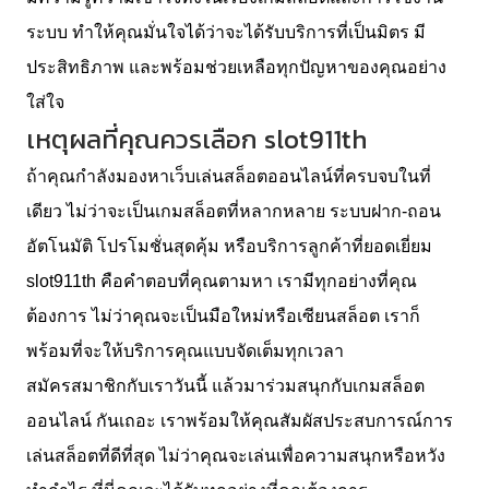
ระบบ ทำให้คุณมั่นใจได้ว่าจะได้รับบริการที่เป็นมิตร มี
ประสิทธิภาพ และพร้อมช่วยเหลือทุกปัญหาของคุณอย่าง
ใส่ใจ
เหตุผลที่คุณควรเลือก slot911th
ถ้าคุณกำลังมองหาเว็บเล่นสล็อตออนไลน์ที่ครบจบในที่
เดียว ไม่ว่าจะเป็นเกมสล็อตที่หลากหลาย ระบบฝาก-ถอน
อัตโนมัติ โปรโมชั่นสุดคุ้ม หรือบริการลูกค้าที่ยอดเยี่ยม
slot911th คือคำตอบที่คุณตามหา เรามีทุกอย่างที่คุณ
ต้องการ ไม่ว่าคุณจะเป็นมือใหม่หรือเซียนสล็อต เราก็
พร้อมที่จะให้บริการคุณแบบจัดเต็มทุกเวลา
สมัครสมาชิกกับเราวันนี้ แล้วมาร่วมสนุกกับเกมสล็อต
ออนไลน์ กันเถอะ เราพร้อมให้คุณสัมผัสประสบการณ์การ
เล่นสล็อตที่ดีที่สุด ไม่ว่าคุณจะเล่นเพื่อความสนุกหรือหวัง