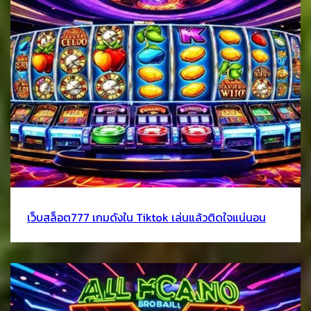
เว็บสล็อต777 เกมดังใน Tiktok เล่นแล้วติดใจแน่นอน