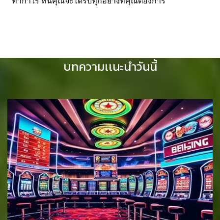
ทำกำไร ที่นี่คุณจะได้รับทุกอย่างที่คุณต้องการ
บทความเเนะนำวันนี้