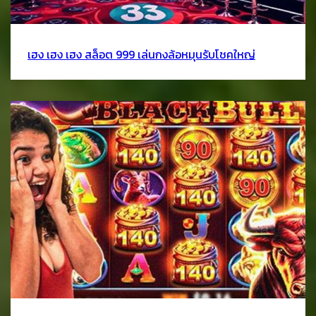
เฮง เฮง เฮง สล็อต 999 เล่นกงล้อหมุนรับโชคใหญ่