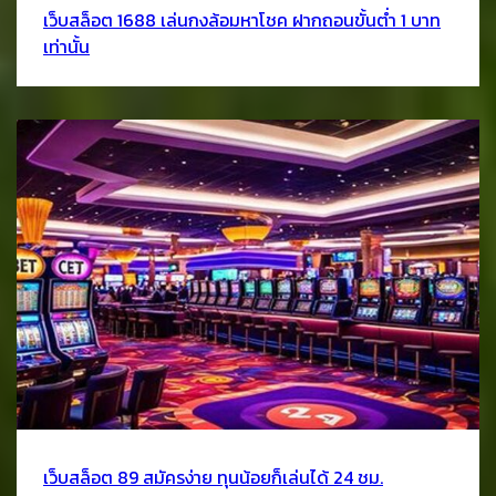
เว็บสล็อต 1688 เล่นกงล้อมหาโชค ฝากถอนขั้นต่ำ 1 บาท
เท่านั้น
เว็บสล็อต 89 สมัครง่าย ทุนน้อยก็เล่นได้ 24 ชม.