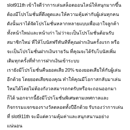
slot911th เข้าใจดีว่าการเล่นสล็อตออนไลน์ให้สนุกมากขึ้น
ต้องมีโปรโมชั่นที่ดึงดูดและให้ความคุ้มค่ากับผู้เล่นทุกคน
ดังนั้นเราได้จัดโปรโมชั่นหลากหลายแบบเพื่อเอาใจลูกค้า
ทั้งหน้าใหม่และหน้าเก่า ไม่ว่าจะเป็นโปรโมชั่นต้อนรับ
สมาชิกใหม่ ที่ให้โบนัสฟรีทันทีที่คุณฝากเงินครั้งแรก หรือ
จะเป็นโปรโมชั่นฝากเงินรายวัน ที่คุณจะได้รับโบนัสเพิ่ม
เติมทุกครั้งที่ทำการฝากเงินเข้าระบบ
เรายังมีโปรโมชั่นคืนยอดเสีย 20% ของยอดเสียให้กับผู้เล่น
อีกด้วย โดยยอดเสียของคุณ ทำให้คุณมีโอกาสกลับมาเล่น
ใหม่ได้โดยไม่ต้องกังวลสมารถกดรับหรือจะถอนออกมา
ก็ได้ นอกจากนี้ยังมีโปรโมชั่นพิเศษตามเทศกาลและ
กิจกรรมแจกของรางวัลตลอดทั้งปีอีกด้วย รับรองว่าการเล่น
ที่ slot911th จะมีแต่ความคุ้มค่าและสนุกสนานอย่าง
แน่นอน