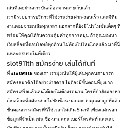
เล่นที่เคยผ่านการปั่นสล็อตมาหลายเว็บแล้ว
เรามีระบบการบริการที่ใช้งานง่าย ฝาก-ถอนเร็ว และมีทีม
งานคอยช่วยเหลือทุกเวลา นอกจากนี้ยังมีโปรโมชั่นเด็ดๆ ที่
พร้อมให้คุณได้รับความคุ้มค่าทุกการหมุน ถ้าคุณมองหา
เว็บสล็อตที่ตอบโจทย์ทุกด้าน ไม่ต้องไปไหนไกลแล้ว มาที่นี่
แหละครบจบในที่เดียว
slot911th สมัครง่าย เล่นได้ทันที
slot911th
ที่
ของเรา เรามุ่งเน้นให้ผู้เล่นทุกคนสามารถ
สมัครสมาชิกได้อย่างง่ายดาย ไม่ต้องมีขั้นตอนที่ยุ่งยาก
สมัครเสร็จแล้วเล่นได้เลยไม่ต้องรอนาน ใครที่กำลังมองหา
เว็บสล็อตที่สมัครง่ายไม่ซับซ้อน บอกเลยว่าคุณมาถูกที่แล้ว
ขั้นตอนการสมัครที่นี่ใช้เวลาไม่เกิน 5 นาที เพียงแค่กรอก
ข้อมูลที่จำเป็น เช่น ชื่อ-นามสกุล เบอร์โทรศัพท์ และเลข