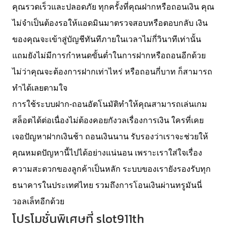
คุณรวดเร็วและปลอดภัย ทุกครั้งที่คุณฝากหรือถอนเงิน คุณ
ไม่จำเป็นต้องรอให้แอดมินมาตรวจสอบหรือตอบกลับ เงิน
ของคุณจะเข้าสู่บัญชีทันทีภายในเวลาไม่กี่วินาทีเท่านั้น
แถมยังไม่มีการกำหนดขั้นต่ำในการฝากหรือถอนอีกด้วย
ไม่ว่าคุณจะต้องการฝากเท่าไหร่ หรือถอนกี่บาท ก็สามารถ
ทำได้เลยตามใจ
การใช้ระบบฝาก-ถอนอัตโนมัติทำให้คุณสามารถเล่นเกม
สล็อตได้ต่อเนื่องไม่ต้องคอยกังวลเรื่องการเงิน ใครที่เคย
เจอปัญหาฝากเงินช้า ถอนเงินนาน รับรองว่าเราจะช่วยให้
คุณหมดปัญหานี้ไปได้อย่างแน่นอน เพราะเราใส่ใจเรื่อง
ความสะดวกของลูกค้าเป็นหลัก ระบบของเรายังรองรับทุก
ธนาคารในประเทศไทย รวมถึงการโอนเงินผ่านทรูมันนี่
วอลเล็ทอีกด้วย
โปรโมชั่นพิเศษที่ slot911th