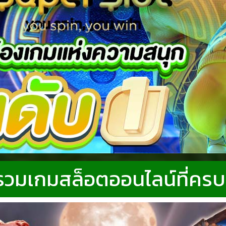
งรวมเกมสล็อตออนไลน์ที่คร