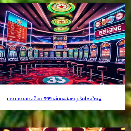
เฮง เฮง เฮง สล็อต 999 เล่นกงล้อหมุนรับโชคใหญ่