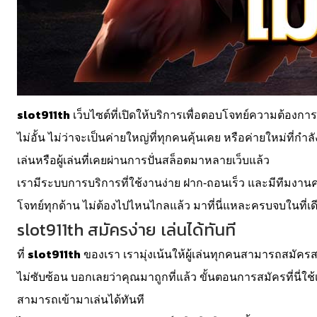
slot911th
เว็บไซต์ที่เปิดให้บริการเพื่อตอบโจทย์ความต้อ
ไม่อั้น ไม่ว่าจะเป็นค่ายใหญ่ที่ทุกคนคุ้นเคย หรือค่ายใหม่ที่ก
เล่นหรือผู้เล่นที่เคยผ่านการปั่นสล็อตมาหลายเว็บแล้ว
เรามีระบบการบริการที่ใช้งานง่าย ฝาก-ถอนเร็ว และมีทีมงานคอ
โจทย์ทุกด้าน ไม่ต้องไปไหนไกลแล้ว มาที่นี่แหละครบจบในที่เด
slot911th สมัครง่าย เล่นได้ทันที
slot911th
ที่
ของเรา เรามุ่งเน้นให้ผู้เล่นทุกคนสามารถสมัครสม
ไม่ซับซ้อน บอกเลยว่าคุณมาถูกที่แล้ว ขั้นตอนการสมัครที่นี่ใช
สามารถเข้ามาเล่นได้ทันที