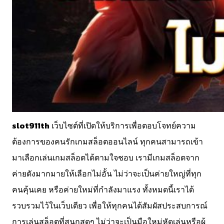
slot911th
เว็บไซต์ที่เปิดให้บริการเพื่อตอบโจทย์ความ
ต้องการของคนรักเกมสล็อตออนไลน์ ทุกคนสามารถเข้า
มาเลือกเล่นเกมสล็อตได้ตามใจชอบ เรามีเกมสล็อตจาก
ค่ายดังมากมายให้เลือกไม่อั้น ไม่ว่าจะเป็นค่ายใหญ่ที่ทุก
คนคุ้นเคย หรือค่ายใหม่ที่กำลังมาแรง ทั้งหมดนี้เราได้
รวบรวมไว้ในเว็บเดียว เพื่อให้ทุกคนได้สัมผัสประสบการณ์
การเล่นสล็อตที่สนุกสุดๆ ไม่ว่าจะเป็นมือใหม่หัดเล่นหรือผู้