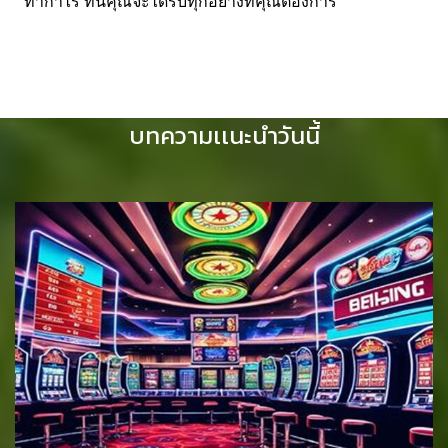
ทำกำไร ที่นี่คุณจะได้รับทุกอย่างที่คุณต้องการ
บทความเเนะนำวันนี้