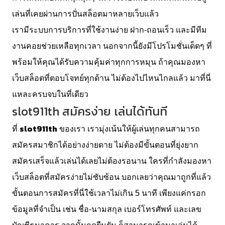
เล่นที่เคยผ่านการปั่นสล็อตมาหลายเว็บแล้ว
เรามีระบบการบริการที่ใช้งานง่าย ฝาก-ถอนเร็ว และมีทีม
งานคอยช่วยเหลือทุกเวลา นอกจากนี้ยังมีโปรโมชั่นเด็ดๆ ที่
พร้อมให้คุณได้รับความคุ้มค่าทุกการหมุน ถ้าคุณมองหา
เว็บสล็อตที่ตอบโจทย์ทุกด้าน ไม่ต้องไปไหนไกลแล้ว มาที่นี่
แหละครบจบในที่เดียว
slot911th สมัครง่าย เล่นได้ทันที
slot911th
ที่
ของเรา เรามุ่งเน้นให้ผู้เล่นทุกคนสามารถ
สมัครสมาชิกได้อย่างง่ายดาย ไม่ต้องมีขั้นตอนที่ยุ่งยาก
สมัครเสร็จแล้วเล่นได้เลยไม่ต้องรอนาน ใครที่กำลังมองหา
เว็บสล็อตที่สมัครง่ายไม่ซับซ้อน บอกเลยว่าคุณมาถูกที่แล้ว
ขั้นตอนการสมัครที่นี่ใช้เวลาไม่เกิน 5 นาที เพียงแค่กรอก
ข้อมูลที่จำเป็น เช่น ชื่อ-นามสกุล เบอร์โทรศัพท์ และเลข