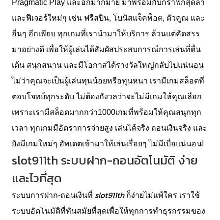
Pragmatic Play และอีกมากมาย มาพร้อมกับกราฟิกสุดล้ำ
และฟีเจอร์ใหม่ๆ เช่น ฟรีสปิน, โบนัสแจ็คพ็อต, ตัวคูณ และ
อื่นๆ อีกเพียบ ทุกเกมที่เรานำมาให้บริการ ล้วนแต่คัดสรร
มาอย่างดี เพื่อให้ผู้เล่นได้สัมผัสประสบการณ์การเล่นที่ตื่น
เต้น สนุกสนาน และมีโอกาสได้รางวัลใหญ่กลับไปแน่นอน
ไม่ว่าคุณจะเป็นผู้เล่นทุนน้อยหรือทุนหนา เรามีเกมสล็อตที่
ตอบโจทย์ทุกระดับ ไม่ต้องกังวลว่าจะไม่มีเกมให้คุณเลือก
เพราะเรามีสล็อตมากกว่า1000เกมที่พร้อมให้คุณสนุกทุก
เวลา ทุกเกมมีอัตราการจ่ายสูง เล่นได้จริง ถอนเงินจริง และ
ยังมีเกมใหม่ๆ อัพเดตเข้ามาให้เล่นเรื่อยๆ ไม่มีเบื่อแน่นอน!
slot911th ระบบฝาก-ถอนอัตโนมัติ ง่าย
และไวที่สุด
slot911th
ระบบการฝาก-ถอนเงินที่
ก็ง่ายไม่แพ้ใคร เราใช้
ระบบอัตโนมัติที่ทันสมัยที่สุดเพื่อให้ทุกการทำธุรกรรมของ