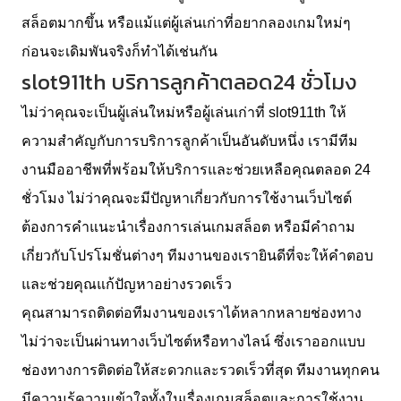
สล็อตมากขึ้น หรือแม้แต่ผู้เล่นเก่าที่อยากลองเกมใหม่ๆ
ก่อนจะเดิมพันจริงก็ทำได้เช่นกัน
slot911th บริการลูกค้าตลอด24 ชั่วโมง
ไม่ว่าคุณจะเป็นผู้เล่นใหม่หรือผู้เล่นเก่าที่ slot911th ให้
ความสำคัญกับการบริการลูกค้าเป็นอันดับหนึ่ง เรามีทีม
งานมืออาชีพที่พร้อมให้บริการและช่วยเหลือคุณตลอด 24
ชั่วโมง ไม่ว่าคุณจะมีปัญหาเกี่ยวกับการใช้งานเว็บไซต์
ต้องการคำแนะนำเรื่องการเล่นเกมสล็อต หรือมีคำถาม
เกี่ยวกับโปรโมชั่นต่างๆ ทีมงานของเรายินดีที่จะให้คำตอบ
และช่วยคุณแก้ปัญหาอย่างรวดเร็ว
คุณสามารถติดต่อทีมงานของเราได้หลากหลายช่องทาง
ไม่ว่าจะเป็นผ่านทางเว็บไซต์หรือทางไลน์ ซึ่งเราออกแบบ
ช่องทางการติดต่อให้สะดวกและรวดเร็วที่สุด ทีมงานทุกคน
มีความรู้ความเข้าใจทั้งในเรื่องเกมสล็อตและการใช้งาน