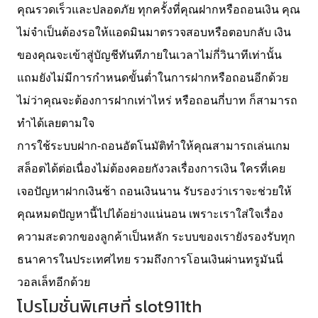
คุณรวดเร็วและปลอดภัย ทุกครั้งที่คุณฝากหรือถอนเงิน คุณ
ไม่จำเป็นต้องรอให้แอดมินมาตรวจสอบหรือตอบกลับ เงิน
ของคุณจะเข้าสู่บัญชีทันทีภายในเวลาไม่กี่วินาทีเท่านั้น
แถมยังไม่มีการกำหนดขั้นต่ำในการฝากหรือถอนอีกด้วย
ไม่ว่าคุณจะต้องการฝากเท่าไหร่ หรือถอนกี่บาท ก็สามารถ
ทำได้เลยตามใจ
การใช้ระบบฝาก-ถอนอัตโนมัติทำให้คุณสามารถเล่นเกม
สล็อตได้ต่อเนื่องไม่ต้องคอยกังวลเรื่องการเงิน ใครที่เคย
เจอปัญหาฝากเงินช้า ถอนเงินนาน รับรองว่าเราจะช่วยให้
คุณหมดปัญหานี้ไปได้อย่างแน่นอน เพราะเราใส่ใจเรื่อง
ความสะดวกของลูกค้าเป็นหลัก ระบบของเรายังรองรับทุก
ธนาคารในประเทศไทย รวมถึงการโอนเงินผ่านทรูมันนี่
วอลเล็ทอีกด้วย
โปรโมชั่นพิเศษที่ slot911th