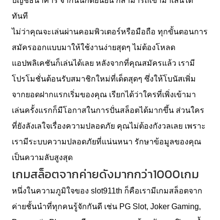
บัญชีธนาคาร จากนั้นกดยืนยัน ก็สามารถเข้ามาเล่นได้
ทันที
ไม่ว่าคุณจะเล่นผ่านคอมพิวเตอร์หรือมือถือ ทุกขั้นตอนการ
สมัครออกแบบมาให้ใช้งานง่ายสุดๆ ไม่ต้องโหลด
แอปพลิเคชันก็เล่นได้เลย หลังจากที่คุณสมัครแล้ว เรามี
โปรโมชั่นต้อนรับสมาชิกใหม่ที่เด็ดสุดๆ ซึ่งให้โบนัสเพิ่ม
จากยอดฝากแรกเริ่มของคุณ เรียกได้ว่าใครที่เพิ่งเข้ามา
เล่นครั้งแรกก็มีโอกาสในการปั่นสล็อตได้มากขึ้น ส่วนใคร
ที่ยังลังเลใจเรื่องความปลอดภัย คุณไม่ต้องกังวลเลย เพราะ
เรามีระบบความปลอดภัยที่แน่นหนา รักษาข้อมูลของคุณ
เป็นความลับสูงสุด
เกมสล็อตจากค่ายดังมากกว่า1000เกม
หนึ่งในความภูมิใจของ slot911th ก็คือเรามีเกมสล็อตจาก
ค่ายชั้นนำที่ทุกคนรู้จักกันดี เช่น PG Slot, Joker Gaming,