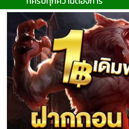
ที่ครบทุกความต้องการ