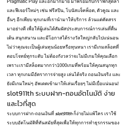
Pragmatic Play และอีกมากมาย มาพร้อมกับกราฟิกสุดล้ำ
และฟีเจอร์ใหม่ๆ เช่น ฟรีสปิน, โบนัสแจ็คพ็อต, ตัวคูณ และ
อื่นๆ อีกเพียบ ทุกเกมที่เรานำมาให้บริการ ล้วนแต่คัดสรร
มาอย่างดี เพื่อให้ผู้เล่นได้สัมผัสประสบการณ์การเล่นที่ตื่น
เต้น สนุกสนาน และมีโอกาสได้รางวัลใหญ่กลับไปแน่นอน
ไม่ว่าคุณจะเป็นผู้เล่นทุนน้อยหรือทุนหนา เรามีเกมสล็อตที่
ตอบโจทย์ทุกระดับ ไม่ต้องกังวลว่าจะไม่มีเกมให้คุณเลือก
เพราะเรามีสล็อตมากกว่า1000เกมที่พร้อมให้คุณสนุกทุก
เวลา ทุกเกมมีอัตราการจ่ายสูง เล่นได้จริง ถอนเงินจริง และ
ยังมีเกมใหม่ๆ อัพเดตเข้ามาให้เล่นเรื่อยๆ ไม่มีเบื่อแน่นอน!
slot911th ระบบฝาก-ถอนอัตโนมัติ ง่าย
และไวที่สุด
slot911th
ระบบการฝาก-ถอนเงินที่
ก็ง่ายไม่แพ้ใคร เราใช้
ระบบอัตโนมัติที่ทันสมัยที่สุดเพื่อให้ทุกการทำธุรกรรมของ