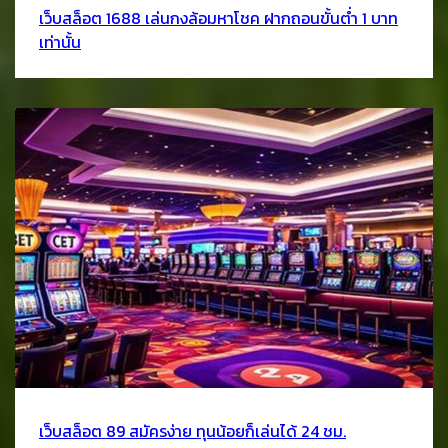
เว็บสล็อต 1688 เล่นกงล้อมหาโชค ฝากถอนขั้นต่ำ 1 บาท
เท่านั้น
เว็บสล็อต 89 สมัครง่าย ทุนน้อยก็เล่นได้ 24 ชม.