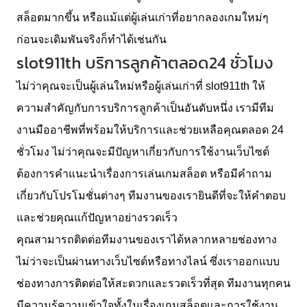
สล็อตมากขึ้น หรือแม้แต่ผู้เล่นเก่าที่อยากลองเกมใหม่ๆ
ก่อนจะเดิมพันจริงก็ทำได้เช่นกัน
slot911th บริการลูกค้าตลอด24 ชั่วโมง
ไม่ว่าคุณจะเป็นผู้เล่นใหม่หรือผู้เล่นเก่าที่ slot911th ให้
ความสำคัญกับการบริการลูกค้าเป็นอันดับหนึ่ง เรามีทีม
งานมืออาชีพที่พร้อมให้บริการและช่วยเหลือคุณตลอด 24
ชั่วโมง ไม่ว่าคุณจะมีปัญหาเกี่ยวกับการใช้งานเว็บไซต์
ต้องการคำแนะนำเรื่องการเล่นเกมสล็อต หรือมีคำถาม
เกี่ยวกับโปรโมชั่นต่างๆ ทีมงานของเรายินดีที่จะให้คำตอบ
และช่วยคุณแก้ปัญหาอย่างรวดเร็ว
คุณสามารถติดต่อทีมงานของเราได้หลากหลายช่องทาง
ไม่ว่าจะเป็นผ่านทางเว็บไซต์หรือทางไลน์ ซึ่งเราออกแบบ
ช่องทางการติดต่อให้สะดวกและรวดเร็วที่สุด ทีมงานทุกคน
มีความรู้ความเข้าใจทั้งในเรื่องเกมสล็อตและการใช้งาน