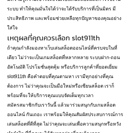
ระบบ ทำให้คุณมั่นใจได้ว่าจะได้รับบริการที่เป็นมิตร มี
ประสิทธิภาพ และพร้อมช่วยเหลือทุกปัญหาของคุณอย่าง
ใส่ใจ
เหตุผลที่คุณควรเลือก slot911th
ถ้าคุณกำลังมองหาเว็บเล่นสล็อตออนไลน์ที่ครบจบในที่
เดียว ไม่ว่าจะเป็นเกมสล็อตที่หลากหลาย ระบบฝาก-ถอน
อัตโนมัติ โปรโมชั่นสุดคุ้ม หรือบริการลูกค้าที่ยอดเยี่ยม
slot911th คือคำตอบที่คุณตามหา เรามีทุกอย่างที่คุณ
ต้องการ ไม่ว่าคุณจะเป็นมือใหม่หรือเซียนสล็อต เราก็
พร้อมที่จะให้บริการคุณแบบจัดเต็มทุกเวลา
สมัครสมาชิกกับเราวันนี้ แล้วมาร่วมสนุกกับเกมสล็อต
ออนไลน์ กันเถอะ เราพร้อมให้คุณสัมผัสประสบการณ์การ
เล่นสล็อตที่ดีที่สุด ไม่ว่าคุณจะเล่นเพื่อความสนุกหรือหวัง