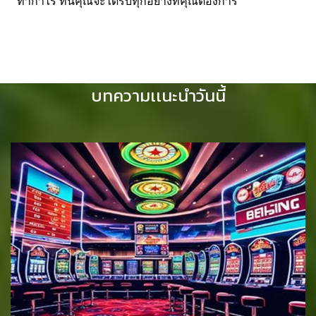
ทำกำไร ที่นี่คุณจะได้รับทุกอย่างที่คุณต้องการ
บทความเเนะนำวันนี้