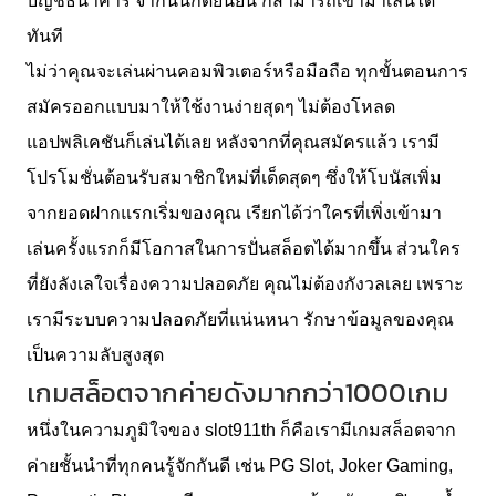
บัญชีธนาคาร จากนั้นกดยืนยัน ก็สามารถเข้ามาเล่นได้
ทันที
ไม่ว่าคุณจะเล่นผ่านคอมพิวเตอร์หรือมือถือ ทุกขั้นตอนการ
สมัครออกแบบมาให้ใช้งานง่ายสุดๆ ไม่ต้องโหลด
แอปพลิเคชันก็เล่นได้เลย หลังจากที่คุณสมัครแล้ว เรามี
โปรโมชั่นต้อนรับสมาชิกใหม่ที่เด็ดสุดๆ ซึ่งให้โบนัสเพิ่ม
จากยอดฝากแรกเริ่มของคุณ เรียกได้ว่าใครที่เพิ่งเข้ามา
เล่นครั้งแรกก็มีโอกาสในการปั่นสล็อตได้มากขึ้น ส่วนใคร
ที่ยังลังเลใจเรื่องความปลอดภัย คุณไม่ต้องกังวลเลย เพราะ
เรามีระบบความปลอดภัยที่แน่นหนา รักษาข้อมูลของคุณ
เป็นความลับสูงสุด
เกมสล็อตจากค่ายดังมากกว่า1000เกม
หนึ่งในความภูมิใจของ slot911th ก็คือเรามีเกมสล็อตจาก
ค่ายชั้นนำที่ทุกคนรู้จักกันดี เช่น PG Slot, Joker Gaming,