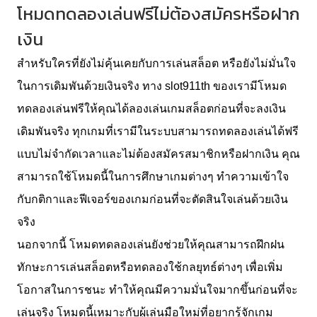
โหมดทดลองเล่นฟรีไม่ต้องสมัครหรือฝาก
เงิน
สำหรับใครที่ยังไม่คุ้นเคยกับการเล่นสล็อต หรือยังไม่มั่นใจ
ในการเดิมพันด้วยเงินจริง ทาง slot911th ของเรามีโหมด
ทดลองเล่นฟรีให้คุณได้ลองเล่นเกมสล็อตก่อนที่จะลงเงิน
เดิมพันจริง ทุกเกมที่เรามีในระบบสามารถทดลองเล่นได้ฟรี
แบบไม่จำกัดเวลาและไม่ต้องสมัครสมาชิกหรือฝากเงิน คุณ
สามารถใช้โหมดนี้ในการศึกษาเกมต่างๆ ทำความเข้าใจ
กับกติกาและฟีเจอร์ของเกมก่อนที่จะตัดสินใจเล่นด้วยเงิน
จริง
นอกจากนี้ โหมดทดลองเล่นยังช่วยให้คุณสามารถฝึกฝน
ทักษะการเล่นสล็อตหรือทดลองใช้กลยุทธ์ต่างๆ เพื่อเพิ่ม
โอกาสในการชนะ ทำให้คุณมีความมั่นใจมากขึ้นก่อนที่จะ
เล่นจริง โหมดนี้เหมาะกับผู้เล่นมือใหม่ที่อยากรู้จักเกม