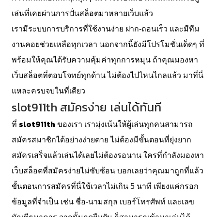
เล่นที่เคยผ่านการปั่นสล็อตมาหลายเว็บแล้ว
เรามีระบบการบริการที่ใช้งานง่าย ฝาก-ถอนเร็ว และมีทีม
งานคอยช่วยเหลือทุกเวลา นอกจากนี้ยังมีโปรโมชั่นเด็ดๆ ที่
พร้อมให้คุณได้รับความคุ้มค่าทุกการหมุน ถ้าคุณมองหา
เว็บสล็อตที่ตอบโจทย์ทุกด้าน ไม่ต้องไปไหนไกลแล้ว มาที่นี่
แหละครบจบในที่เดียว
slot911th สมัครง่าย เล่นได้ทันที
slot911th
ที่
ของเรา เรามุ่งเน้นให้ผู้เล่นทุกคนสามารถ
สมัครสมาชิกได้อย่างง่ายดาย ไม่ต้องมีขั้นตอนที่ยุ่งยาก
สมัครเสร็จแล้วเล่นได้เลยไม่ต้องรอนาน ใครที่กำลังมองหา
เว็บสล็อตที่สมัครง่ายไม่ซับซ้อน บอกเลยว่าคุณมาถูกที่แล้ว
ขั้นตอนการสมัครที่นี่ใช้เวลาไม่เกิน 5 นาที เพียงแค่กรอก
ข้อมูลที่จำเป็น เช่น ชื่อ-นามสกุล เบอร์โทรศัพท์ และเลข