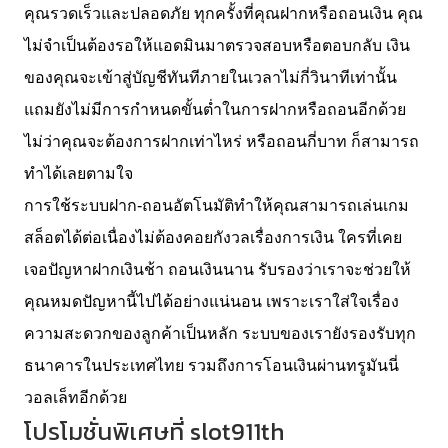
คุณรวดเร็วและปลอดภัย ทุกครั้งที่คุณฝากหรือถอนเงิน คุณ
ไม่จำเป็นต้องรอให้แอดมินมาตรวจสอบหรือตอบกลับ เงิน
ของคุณจะเข้าสู่บัญชีทันทีภายในเวลาไม่กี่วินาทีเท่านั้น
แถมยังไม่มีการกำหนดขั้นต่ำในการฝากหรือถอนอีกด้วย
ไม่ว่าคุณจะต้องการฝากเท่าไหร่ หรือถอนกี่บาท ก็สามารถ
ทำได้เลยตามใจ
การใช้ระบบฝาก-ถอนอัตโนมัติทำให้คุณสามารถเล่นเกม
สล็อตได้ต่อเนื่องไม่ต้องคอยกังวลเรื่องการเงิน ใครที่เคย
เจอปัญหาฝากเงินช้า ถอนเงินนาน รับรองว่าเราจะช่วยให้
คุณหมดปัญหานี้ไปได้อย่างแน่นอน เพราะเราใส่ใจเรื่อง
ความสะดวกของลูกค้าเป็นหลัก ระบบของเรายังรองรับทุก
ธนาคารในประเทศไทย รวมถึงการโอนเงินผ่านทรูมันนี่
วอลเล็ทอีกด้วย
โปรโมชั่นพิเศษที่ slot911th