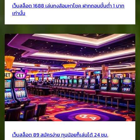
เว็บสล็อต 1688 เล่นกงล้อมหาโชค ฝากถอนขั้นต่ำ 1 บาท
เท่านั้น
เว็บสล็อต 89 สมัครง่าย ทุนน้อยก็เล่นได้ 24 ชม.