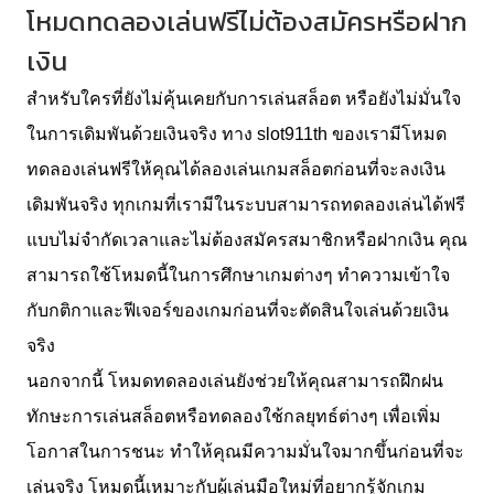
โหมดทดลองเล่นฟรีไม่ต้องสมัครหรือฝาก
เงิน
สำหรับใครที่ยังไม่คุ้นเคยกับการเล่นสล็อต หรือยังไม่มั่นใจ
ในการเดิมพันด้วยเงินจริง ทาง slot911th ของเรามีโหมด
ทดลองเล่นฟรีให้คุณได้ลองเล่นเกมสล็อตก่อนที่จะลงเงิน
เดิมพันจริง ทุกเกมที่เรามีในระบบสามารถทดลองเล่นได้ฟรี
แบบไม่จำกัดเวลาและไม่ต้องสมัครสมาชิกหรือฝากเงิน คุณ
สามารถใช้โหมดนี้ในการศึกษาเกมต่างๆ ทำความเข้าใจ
กับกติกาและฟีเจอร์ของเกมก่อนที่จะตัดสินใจเล่นด้วยเงิน
จริง
นอกจากนี้ โหมดทดลองเล่นยังช่วยให้คุณสามารถฝึกฝน
ทักษะการเล่นสล็อตหรือทดลองใช้กลยุทธ์ต่างๆ เพื่อเพิ่ม
โอกาสในการชนะ ทำให้คุณมีความมั่นใจมากขึ้นก่อนที่จะ
เล่นจริง โหมดนี้เหมาะกับผู้เล่นมือใหม่ที่อยากรู้จักเกม