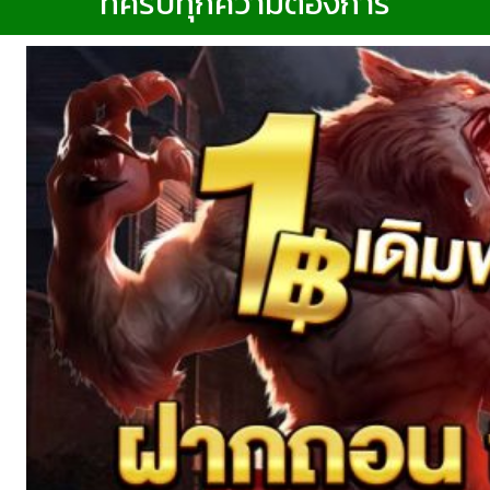
ที่ครบทุกความต้องการ