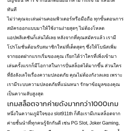
บัญชีธนาคาร จากนั้นกดยืนยัน ก็สามารถเข้ามาเล่นได้
ทันที
ไม่ว่าคุณจะเล่นผ่านคอมพิวเตอร์หรือมือถือ ทุกขั้นตอนการ
สมัครออกแบบมาให้ใช้งานง่ายสุดๆ ไม่ต้องโหลด
แอปพลิเคชันก็เล่นได้เลย หลังจากที่คุณสมัครแล้ว เรามี
โปรโมชั่นต้อนรับสมาชิกใหม่ที่เด็ดสุดๆ ซึ่งให้โบนัสเพิ่ม
จากยอดฝากแรกเริ่มของคุณ เรียกได้ว่าใครที่เพิ่งเข้ามา
เล่นครั้งแรกก็มีโอกาสในการปั่นสล็อตได้มากขึ้น ส่วนใคร
ที่ยังลังเลใจเรื่องความปลอดภัย คุณไม่ต้องกังวลเลย เพราะ
เรามีระบบความปลอดภัยที่แน่นหนา รักษาข้อมูลของคุณ
เป็นความลับสูงสุด
เกมสล็อตจากค่ายดังมากกว่า1000เกม
หนึ่งในความภูมิใจของ slot911th ก็คือเรามีเกมสล็อตจาก
ค่ายชั้นนำที่ทุกคนรู้จักกันดี เช่น PG Slot, Joker Gaming,