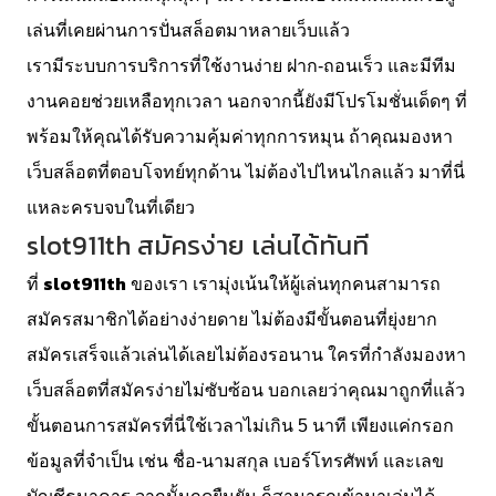
เล่นที่เคยผ่านการปั่นสล็อตมาหลายเว็บแล้ว
เรามีระบบการบริการที่ใช้งานง่าย ฝาก-ถอนเร็ว และมีทีม
งานคอยช่วยเหลือทุกเวลา นอกจากนี้ยังมีโปรโมชั่นเด็ดๆ ที่
พร้อมให้คุณได้รับความคุ้มค่าทุกการหมุน ถ้าคุณมองหา
เว็บสล็อตที่ตอบโจทย์ทุกด้าน ไม่ต้องไปไหนไกลแล้ว มาที่นี่
แหละครบจบในที่เดียว
slot911th สมัครง่าย เล่นได้ทันที
slot911th
ที่
ของเรา เรามุ่งเน้นให้ผู้เล่นทุกคนสามารถ
สมัครสมาชิกได้อย่างง่ายดาย ไม่ต้องมีขั้นตอนที่ยุ่งยาก
สมัครเสร็จแล้วเล่นได้เลยไม่ต้องรอนาน ใครที่กำลังมองหา
เว็บสล็อตที่สมัครง่ายไม่ซับซ้อน บอกเลยว่าคุณมาถูกที่แล้ว
ขั้นตอนการสมัครที่นี่ใช้เวลาไม่เกิน 5 นาที เพียงแค่กรอก
ข้อมูลที่จำเป็น เช่น ชื่อ-นามสกุล เบอร์โทรศัพท์ และเลข