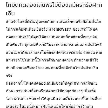
โหมดทดลองเล่นฟรีไม่ต้องสมัครหรือฝาก
เงิน
สำหรับใครที่ยังไม่คุ้นเคยกับการเล่นสล็อต หรือยังไม่มั่นใจ
ในการเดิมพันด้วยเงินจริง ทาง slot911th ของเรามีโหมด
ทดลองเล่นฟรีให้คุณได้ลองเล่นเกมสล็อตก่อนที่จะลงเงิน
เดิมพันจริง ทุกเกมที่เรามีในระบบสามารถทดลองเล่นได้ฟรี
แบบไม่จำกัดเวลาและไม่ต้องสมัครสมาชิกหรือฝากเงิน คุณ
สามารถใช้โหมดนี้ในการศึกษาเกมต่างๆ ทำความเข้าใจ
กับกติกาและฟีเจอร์ของเกมก่อนที่จะตัดสินใจเล่นด้วยเงิน
จริง
นอกจากนี้ โหมดทดลองเล่นยังช่วยให้คุณสามารถฝึกฝน
ทักษะการเล่นสล็อตหรือทดลองใช้กลยุทธ์ต่างๆ เพื่อเพิ่ม
โอกาสในการชนะ ทำให้คุณมีความมั่นใจมากขึ้นก่อนที่จะ
เล่นจริง โหมดนี้เหมาะกับผู้เล่นมือใหม่ที่อยากรู้จักเกม