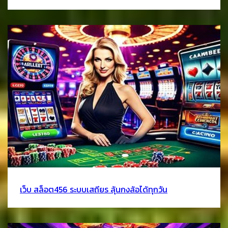
เว็บ สล็อต456 ระบบเสถียร ลุ้นกงล้อได้ทุกวัน