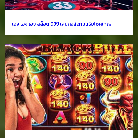
เฮง เฮง เฮง สล็อต 999 เล่นกงล้อหมุนรับโชคใหญ่