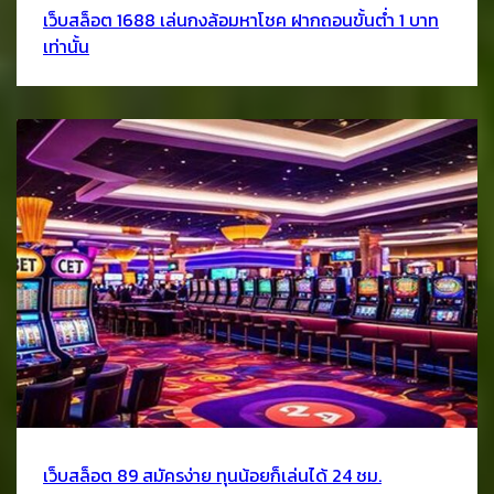
เว็บสล็อต 1688 เล่นกงล้อมหาโชค ฝากถอนขั้นต่ำ 1 บาท
เท่านั้น
เว็บสล็อต 89 สมัครง่าย ทุนน้อยก็เล่นได้ 24 ชม.