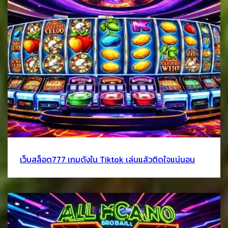
เว็บสล็อต777 เกมดังใน Tiktok เล่นแล้วติดใจแน่นอน