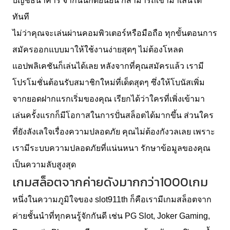
บัญชีธนาคาร จากนั้นกดยืนยัน ก็สามารถเข้ามาเล่นได้
ทันที
ไม่ว่าคุณจะเล่นผ่านคอมพิวเตอร์หรือมือถือ ทุกขั้นตอนการ
สมัครออกแบบมาให้ใช้งานง่ายสุดๆ ไม่ต้องโหลด
แอปพลิเคชันก็เล่นได้เลย หลังจากที่คุณสมัครแล้ว เรามี
โปรโมชั่นต้อนรับสมาชิกใหม่ที่เด็ดสุดๆ ซึ่งให้โบนัสเพิ่ม
จากยอดฝากแรกเริ่มของคุณ เรียกได้ว่าใครที่เพิ่งเข้ามา
เล่นครั้งแรกก็มีโอกาสในการปั่นสล็อตได้มากขึ้น ส่วนใคร
ที่ยังลังเลใจเรื่องความปลอดภัย คุณไม่ต้องกังวลเลย เพราะ
เรามีระบบความปลอดภัยที่แน่นหนา รักษาข้อมูลของคุณ
เป็นความลับสูงสุด
เกมสล็อตจากค่ายดังมากกว่า1000เกม
หนึ่งในความภูมิใจของ slot911th ก็คือเรามีเกมสล็อตจาก
ค่ายชั้นนำที่ทุกคนรู้จักกันดี เช่น PG Slot, Joker Gaming,