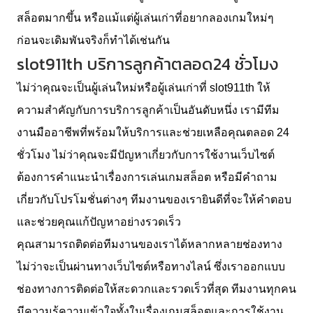
สล็อตมากขึ้น หรือแม้แต่ผู้เล่นเก่าที่อยากลองเกมใหม่ๆ
ก่อนจะเดิมพันจริงก็ทำได้เช่นกัน
slot911th บริการลูกค้าตลอด24 ชั่วโมง
ไม่ว่าคุณจะเป็นผู้เล่นใหม่หรือผู้เล่นเก่าที่ slot911th ให้
ความสำคัญกับการบริการลูกค้าเป็นอันดับหนึ่ง เรามีทีม
งานมืออาชีพที่พร้อมให้บริการและช่วยเหลือคุณตลอด 24
ชั่วโมง ไม่ว่าคุณจะมีปัญหาเกี่ยวกับการใช้งานเว็บไซต์
ต้องการคำแนะนำเรื่องการเล่นเกมสล็อต หรือมีคำถาม
เกี่ยวกับโปรโมชั่นต่างๆ ทีมงานของเรายินดีที่จะให้คำตอบ
และช่วยคุณแก้ปัญหาอย่างรวดเร็ว
คุณสามารถติดต่อทีมงานของเราได้หลากหลายช่องทาง
ไม่ว่าจะเป็นผ่านทางเว็บไซต์หรือทางไลน์ ซึ่งเราออกแบบ
ช่องทางการติดต่อให้สะดวกและรวดเร็วที่สุด ทีมงานทุกคน
มีความรู้ความเข้าใจทั้งในเรื่องเกมสล็อตและการใช้งาน