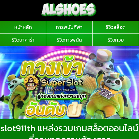
ข้าม
ไป
ยัง
เนื้อหา
หน้าหลัก
การพนันกีฬา
รีวิวสล็อต
รีวิวบาคาร่า
รีวิวการพนัน
รีวิวหวย
slot911th แหล่งรวมเกมสล็อตออนไลน์