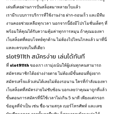
เล่นที่เคยผ่านการปั่นสล็อตมาหลายเว็บแล้ว
เรามีระบบการบริการที่ใช้งานง่าย ฝาก-ถอนเร็ว และมีทีม
งานคอยช่วยเหลือทุกเวลา นอกจากนี้ยังมีโปรโมชั่นเด็ดๆ ที่
พร้อมให้คุณได้รับความคุ้มค่าทุกการหมุน ถ้าคุณมองหา
เว็บสล็อตที่ตอบโจทย์ทุกด้าน ไม่ต้องไปไหนไกลแล้ว มาที่นี่
แหละครบจบในที่เดียว
slot911th สมัครง่าย เล่นได้ทันที
slot911th
ที่
ของเรา เรามุ่งเน้นให้ผู้เล่นทุกคนสามารถ
สมัครสมาชิกได้อย่างง่ายดาย ไม่ต้องมีขั้นตอนที่ยุ่งยาก
สมัครเสร็จแล้วเล่นได้เลยไม่ต้องรอนาน ใครที่กำลังมองหา
เว็บสล็อตที่สมัครง่ายไม่ซับซ้อน บอกเลยว่าคุณมาถูกที่แล้ว
ขั้นตอนการสมัครที่นี่ใช้เวลาไม่เกิน 5 นาที เพียงแค่กรอก
ข้อมูลที่จำเป็น เช่น ชื่อ-นามสกุล เบอร์โทรศัพท์ และเลข