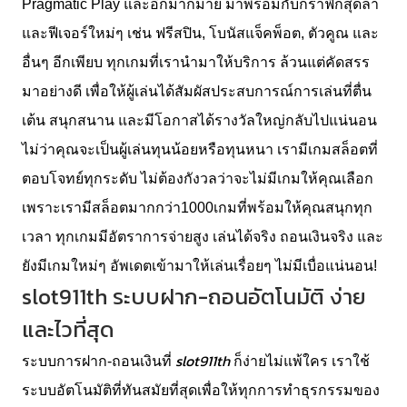
Pragmatic Play และอีกมากมาย มาพร้อมกับกราฟิกสุดล้ำ
และฟีเจอร์ใหม่ๆ เช่น ฟรีสปิน, โบนัสแจ็คพ็อต, ตัวคูณ และ
อื่นๆ อีกเพียบ ทุกเกมที่เรานำมาให้บริการ ล้วนแต่คัดสรร
มาอย่างดี เพื่อให้ผู้เล่นได้สัมผัสประสบการณ์การเล่นที่ตื่น
เต้น สนุกสนาน และมีโอกาสได้รางวัลใหญ่กลับไปแน่นอน
ไม่ว่าคุณจะเป็นผู้เล่นทุนน้อยหรือทุนหนา เรามีเกมสล็อตที่
ตอบโจทย์ทุกระดับ ไม่ต้องกังวลว่าจะไม่มีเกมให้คุณเลือก
เพราะเรามีสล็อตมากกว่า1000เกมที่พร้อมให้คุณสนุกทุก
เวลา ทุกเกมมีอัตราการจ่ายสูง เล่นได้จริง ถอนเงินจริง และ
ยังมีเกมใหม่ๆ อัพเดตเข้ามาให้เล่นเรื่อยๆ ไม่มีเบื่อแน่นอน!
slot911th ระบบฝาก-ถอนอัตโนมัติ ง่าย
และไวที่สุด
slot911th
ระบบการฝาก-ถอนเงินที่
ก็ง่ายไม่แพ้ใคร เราใช้
ระบบอัตโนมัติที่ทันสมัยที่สุดเพื่อให้ทุกการทำธุรกรรมของ