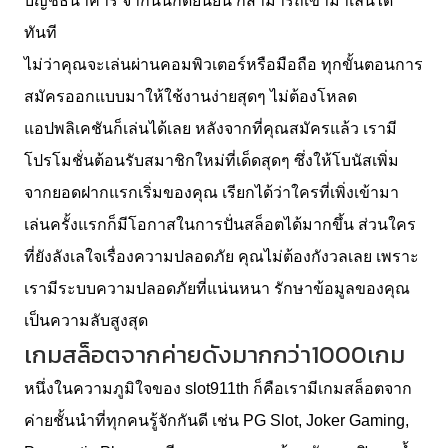
บัญชีธนาคาร จากนั้นกดยืนยัน ก็สามารถเข้ามาเล่นได้
ทันที
ไม่ว่าคุณจะเล่นผ่านคอมพิวเตอร์หรือมือถือ ทุกขั้นตอนการ
สมัครออกแบบมาให้ใช้งานง่ายสุดๆ ไม่ต้องโหลด
แอปพลิเคชันก็เล่นได้เลย หลังจากที่คุณสมัครแล้ว เรามี
โปรโมชั่นต้อนรับสมาชิกใหม่ที่เด็ดสุดๆ ซึ่งให้โบนัสเพิ่ม
จากยอดฝากแรกเริ่มของคุณ เรียกได้ว่าใครที่เพิ่งเข้ามา
เล่นครั้งแรกก็มีโอกาสในการปั่นสล็อตได้มากขึ้น ส่วนใคร
ที่ยังลังเลใจเรื่องความปลอดภัย คุณไม่ต้องกังวลเลย เพราะ
เรามีระบบความปลอดภัยที่แน่นหนา รักษาข้อมูลของคุณ
เป็นความลับสูงสุด
เกมสล็อตจากค่ายดังมากกว่า1000เกม
หนึ่งในความภูมิใจของ slot911th ก็คือเรามีเกมสล็อตจาก
ค่ายชั้นนำที่ทุกคนรู้จักกันดี เช่น PG Slot, Joker Gaming,