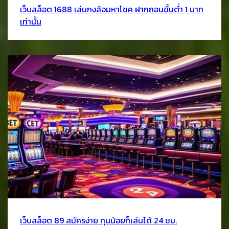
เว็บสล็อต 1688 เล่นกงล้อมหาโชค ฝากถอนขั้นต่ำ 1 บาท
เท่านั้น
เว็บสล็อต 89 สมัครง่าย ทุนน้อยก็เล่นได้ 24 ชม.