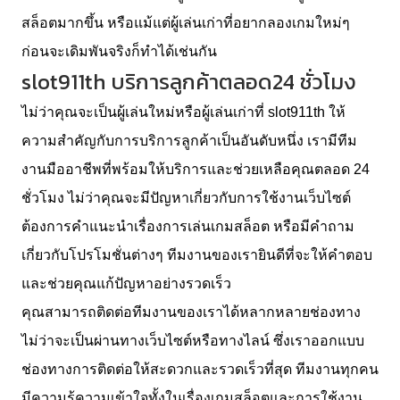
สล็อตมากขึ้น หรือแม้แต่ผู้เล่นเก่าที่อยากลองเกมใหม่ๆ
ก่อนจะเดิมพันจริงก็ทำได้เช่นกัน
slot911th บริการลูกค้าตลอด24 ชั่วโมง
ไม่ว่าคุณจะเป็นผู้เล่นใหม่หรือผู้เล่นเก่าที่ slot911th ให้
ความสำคัญกับการบริการลูกค้าเป็นอันดับหนึ่ง เรามีทีม
งานมืออาชีพที่พร้อมให้บริการและช่วยเหลือคุณตลอด 24
ชั่วโมง ไม่ว่าคุณจะมีปัญหาเกี่ยวกับการใช้งานเว็บไซต์
ต้องการคำแนะนำเรื่องการเล่นเกมสล็อต หรือมีคำถาม
เกี่ยวกับโปรโมชั่นต่างๆ ทีมงานของเรายินดีที่จะให้คำตอบ
และช่วยคุณแก้ปัญหาอย่างรวดเร็ว
คุณสามารถติดต่อทีมงานของเราได้หลากหลายช่องทาง
ไม่ว่าจะเป็นผ่านทางเว็บไซต์หรือทางไลน์ ซึ่งเราออกแบบ
ช่องทางการติดต่อให้สะดวกและรวดเร็วที่สุด ทีมงานทุกคน
มีความรู้ความเข้าใจทั้งในเรื่องเกมสล็อตและการใช้งาน