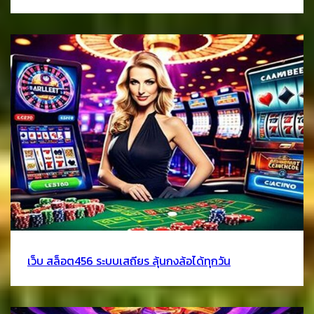
เว็บ สล็อต456 ระบบเสถียร ลุ้นกงล้อได้ทุกวัน