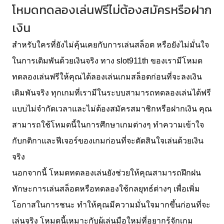
โหมดทดลองเล่นฟรีไม่ต้องสมัครหรือฝาก
เงิน
สำหรับใครที่ยังไม่คุ้นเคยกับการเล่นสล็อต หรือยังไม่มั่นใจ
ในการเดิมพันด้วยเงินจริง ทาง slot911th ของเรามีโหมด
ทดลองเล่นฟรีให้คุณได้ลองเล่นเกมสล็อตก่อนที่จะลงเงิน
เดิมพันจริง ทุกเกมที่เรามีในระบบสามารถทดลองเล่นได้ฟรี
แบบไม่จำกัดเวลาและไม่ต้องสมัครสมาชิกหรือฝากเงิน คุณ
สามารถใช้โหมดนี้ในการศึกษาเกมต่างๆ ทำความเข้าใจ
กับกติกาและฟีเจอร์ของเกมก่อนที่จะตัดสินใจเล่นด้วยเงิน
จริง
นอกจากนี้ โหมดทดลองเล่นยังช่วยให้คุณสามารถฝึกฝน
ทักษะการเล่นสล็อตหรือทดลองใช้กลยุทธ์ต่างๆ เพื่อเพิ่ม
โอกาสในการชนะ ทำให้คุณมีความมั่นใจมากขึ้นก่อนที่จะ
เล่นจริง โหมดนี้เหมาะกับผู้เล่นมือใหม่ที่อยากรู้จักเกม