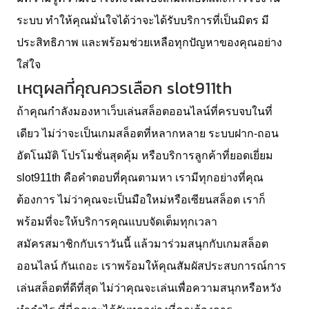
ระบบ ทำให้คุณมั่นใจได้ว่าจะได้รับบริการที่เป็นมิตร มี
ประสิทธิภาพ และพร้อมช่วยเหลือทุกปัญหาของคุณอย่าง
ใส่ใจ
เหตุผลที่คุณควรเลือก slot911th
ถ้าคุณกำลังมองหาเว็บเล่นสล็อตออนไลน์ที่ครบจบในที่
เดียว ไม่ว่าจะเป็นเกมสล็อตที่หลากหลาย ระบบฝาก-ถอน
อัตโนมัติ โปรโมชั่นสุดคุ้ม หรือบริการลูกค้าที่ยอดเยี่ยม
slot911th คือคำตอบที่คุณตามหา เรามีทุกอย่างที่คุณ
ต้องการ ไม่ว่าคุณจะเป็นมือใหม่หรือเซียนสล็อต เราก็
พร้อมที่จะให้บริการคุณแบบจัดเต็มทุกเวลา
สมัครสมาชิกกับเราวันนี้ แล้วมาร่วมสนุกกับเกมสล็อต
ออนไลน์ กันเถอะ เราพร้อมให้คุณสัมผัสประสบการณ์การ
เล่นสล็อตที่ดีที่สุด ไม่ว่าคุณจะเล่นเพื่อความสนุกหรือหวัง