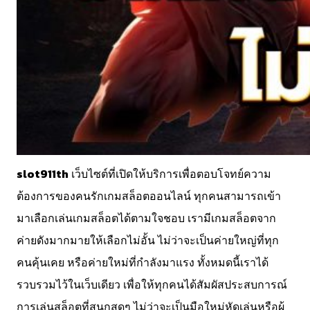
slot911th
เว็บไซต์ที่เปิดให้บริการเพื่อตอบโจทย์ความ
ต้องการของคนรักเกมสล็อตออนไลน์ ทุกคนสามารถเข้า
มาเลือกเล่นเกมสล็อตได้ตามใจชอบ เรามีเกมสล็อตจาก
ค่ายดังมากมายให้เลือกไม่อั้น ไม่ว่าจะเป็นค่ายใหญ่ที่ทุก
คนคุ้นเคย หรือค่ายใหม่ที่กำลังมาแรง ทั้งหมดนี้เราได้
รวบรวมไว้ในเว็บเดียว เพื่อให้ทุกคนได้สัมผัสประสบการณ์
การเล่นสล็อตที่สนุกสุดๆ ไม่ว่าจะเป็นมือใหม่หัดเล่นหรือผู้