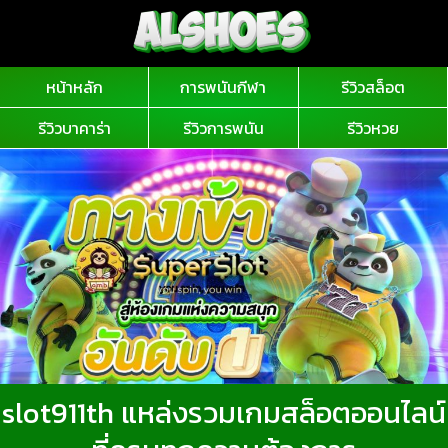
ข้าม
ไป
ยัง
เนื้อหา
หน้าหลัก
การพนันกีฬา
รีวิวสล็อต
รีวิวบาคาร่า
รีวิวการพนัน
รีวิวหวย
slot911th แหล่งรวมเกมสล็อตออนไลน์