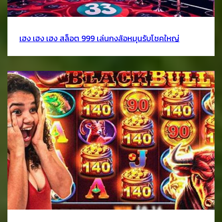
เฮง เฮง เฮง สล็อต 999 เล่นกงล้อหมุนรับโชคใหญ่