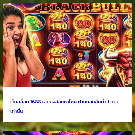
เว็บสล็อต 1688 เล่นกงล้อมหาโชค ฝากถอนขั้นต่ำ 1 บาท
เท่านั้น