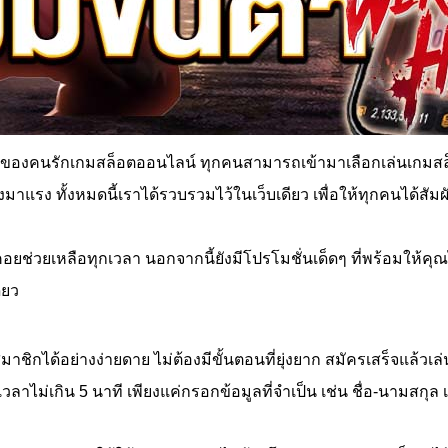
งการของคนรักเกมสล็อตออนไลน์ ทุกคนสามารถเข้ามาเลือกเล่นเกมส
ำลังมาแรง ทั้งหมดนี้เราได้รวบรวมไว้ในเว็บเดียว เพื่อให้ทุกคนได้ส
ยช่วยเหลือทุกเวลา นอกจากนี้ยังมีโปรโมชั่นเด็ดๆ ที่พร้อมให้คุ
ียว
าชิกได้อย่างง่ายดาย ไม่ต้องมีขั้นตอนที่ยุ่งยาก สมัครเสร็จแล้วเล
้เวลาไม่เกิน 5 นาที เพียงแค่กรอกข้อมูลที่จำเป็น เช่น ชื่อ-นามสก