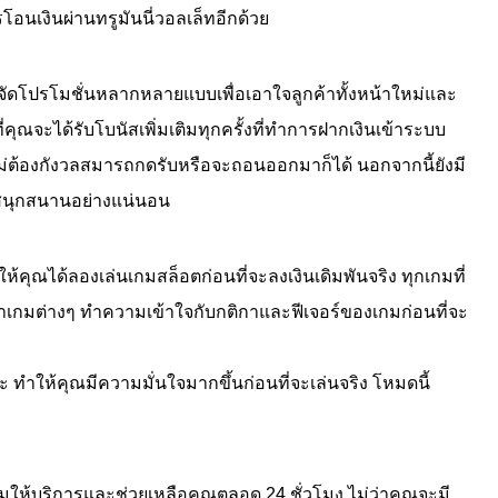
นเงินผ่านทรูมันนี่วอลเล็ทอีกด้วย
าได้จัดโปรโมชั่นหลากหลายแบบเพื่อเอาใจลูกค้าทั้งหน้าใหม่และ
ี่คุณจะได้รับโบนัสเพิ่มเติมทุกครั้งที่ทำการฝากเงินเข้าระบบ
ไม่ต้องกังวลสมารถกดรับหรือจะถอนออกมาก็ได้ นอกจากนี้ยังมี
ะสนุกสนานอย่างแน่นอน
ห้คุณได้ลองเล่นเกมสล็อตก่อนที่จะลงเงินเดิมพันจริง ทุกเกมที่
เกมต่างๆ ทำความเข้าใจกับกติกาและฟีเจอร์ของเกมก่อนที่จะ
ำให้คุณมีความมั่นใจมากขึ้นก่อนที่จะเล่นจริง โหมดนี้
พร้อมให้บริการและช่วยเหลือคุณตลอด 24 ชั่วโมง ไม่ว่าคุณจะมี