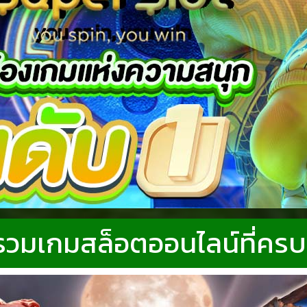
งรวมเกมสล็อตออนไลน์ที่คร