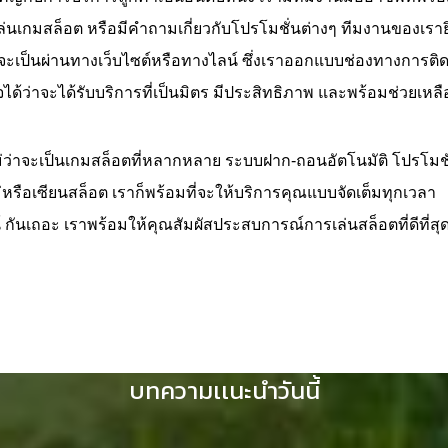
ล่นเกมสล็อต หรือมีคำถามเกี่ยวกับโปรโมชั่นต่างๆ ทีมงานของเรา
เป็นผ่านทางเว็บไซต์หรือทางไลน์ ซึ่งเราออกแบบช่องทางการติดต
ได้ว่าจะได้รับบริการที่เป็นมิตร มีประสิทธิภาพ และพร้อมช่วยเห
ว่าจะเป็นเกมสล็อตที่หลากหลาย ระบบฝาก-ถอนอัตโนมัติ โปรโมชั่นสุ
่หรือเซียนสล็อต เราก็พร้อมที่จะให้บริการคุณแบบจัดเต็มทุกเวลา
ันเถอะ เราพร้อมให้คุณสัมผัสประสบการณ์การเล่นสล็อตที่ดีที่สุด 
บทความเเนะนำวันนี้