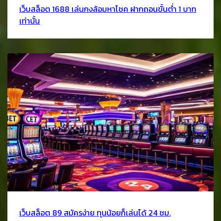
เว็บสล็อต 1688 เล่นกงล้อมหาโชค ฝากถอนขั้นต่ำ 1 บาท
เท่านั้น
เว็บสล็อต 89 สมัครง่าย ทุนน้อยก็เล่นได้ 24 ชม.