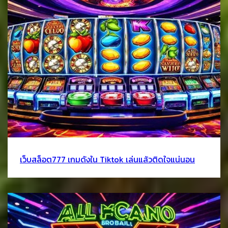
เว็บสล็อต777 เกมดังใน Tiktok เล่นแล้วติดใจแน่นอน