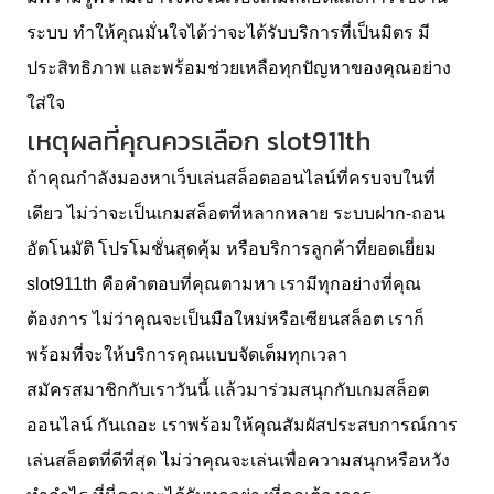
ระบบ ทำให้คุณมั่นใจได้ว่าจะได้รับบริการที่เป็นมิตร มี
ประสิทธิภาพ และพร้อมช่วยเหลือทุกปัญหาของคุณอย่าง
ใส่ใจ
เหตุผลที่คุณควรเลือก slot911th
ถ้าคุณกำลังมองหาเว็บเล่นสล็อตออนไลน์ที่ครบจบในที่
เดียว ไม่ว่าจะเป็นเกมสล็อตที่หลากหลาย ระบบฝาก-ถอน
อัตโนมัติ โปรโมชั่นสุดคุ้ม หรือบริการลูกค้าที่ยอดเยี่ยม
slot911th คือคำตอบที่คุณตามหา เรามีทุกอย่างที่คุณ
ต้องการ ไม่ว่าคุณจะเป็นมือใหม่หรือเซียนสล็อต เราก็
พร้อมที่จะให้บริการคุณแบบจัดเต็มทุกเวลา
สมัครสมาชิกกับเราวันนี้ แล้วมาร่วมสนุกกับเกมสล็อต
ออนไลน์ กันเถอะ เราพร้อมให้คุณสัมผัสประสบการณ์การ
เล่นสล็อตที่ดีที่สุด ไม่ว่าคุณจะเล่นเพื่อความสนุกหรือหวัง