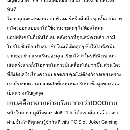
บัญชีธนาคาร จากนั้นกดยืนยัน ก็สามารถเข้ามาเล่นได้
ทันที
ไม่ว่าคุณจะเล่นผ่านคอมพิวเตอร์หรือมือถือ ทุกขั้นตอนการ
สมัครออกแบบมาให้ใช้งานง่ายสุดๆ ไม่ต้องโหลด
แอปพลิเคชันก็เล่นได้เลย หลังจากที่คุณสมัครแล้ว เรามี
โปรโมชั่นต้อนรับสมาชิกใหม่ที่เด็ดสุดๆ ซึ่งให้โบนัสเพิ่ม
จากยอดฝากแรกเริ่มของคุณ เรียกได้ว่าใครที่เพิ่งเข้ามา
เล่นครั้งแรกก็มีโอกาสในการปั่นสล็อตได้มากขึ้น ส่วนใคร
ที่ยังลังเลใจเรื่องความปลอดภัย คุณไม่ต้องกังวลเลย เพราะ
เรามีระบบความปลอดภัยที่แน่นหนา รักษาข้อมูลของคุณ
เป็นความลับสูงสุด
เกมสล็อตจากค่ายดังมากกว่า1000เกม
หนึ่งในความภูมิใจของ slot911th ก็คือเรามีเกมสล็อตจาก
ค่ายชั้นนำที่ทุกคนรู้จักกันดี เช่น PG Slot, Joker Gaming,