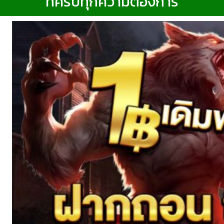
ที่ครบทุกความต้องการ