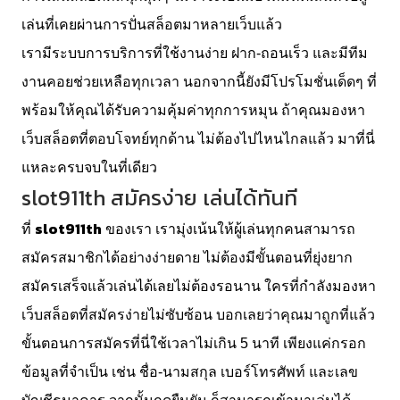
เล่นที่เคยผ่านการปั่นสล็อตมาหลายเว็บแล้ว
เรามีระบบการบริการที่ใช้งานง่าย ฝาก-ถอนเร็ว และมีทีม
งานคอยช่วยเหลือทุกเวลา นอกจากนี้ยังมีโปรโมชั่นเด็ดๆ ที่
พร้อมให้คุณได้รับความคุ้มค่าทุกการหมุน ถ้าคุณมองหา
เว็บสล็อตที่ตอบโจทย์ทุกด้าน ไม่ต้องไปไหนไกลแล้ว มาที่นี่
แหละครบจบในที่เดียว
slot911th สมัครง่าย เล่นได้ทันที
slot911th
ที่
ของเรา เรามุ่งเน้นให้ผู้เล่นทุกคนสามารถ
สมัครสมาชิกได้อย่างง่ายดาย ไม่ต้องมีขั้นตอนที่ยุ่งยาก
สมัครเสร็จแล้วเล่นได้เลยไม่ต้องรอนาน ใครที่กำลังมองหา
เว็บสล็อตที่สมัครง่ายไม่ซับซ้อน บอกเลยว่าคุณมาถูกที่แล้ว
ขั้นตอนการสมัครที่นี่ใช้เวลาไม่เกิน 5 นาที เพียงแค่กรอก
ข้อมูลที่จำเป็น เช่น ชื่อ-นามสกุล เบอร์โทรศัพท์ และเลข