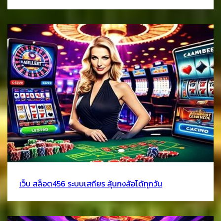
เว็บ สล็อต456 ระบบเสถียร ลุ้นกงล้อได้ทุกวัน