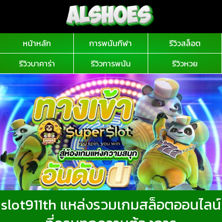
ข้าม
ไป
ยัง
เนื้อหา
หน้าหลัก
การพนันกีฬา
รีวิวสล็อต
รีวิวบาคาร่า
รีวิวการพนัน
รีวิวหวย
slot911th แหล่งรวมเกมสล็อตออนไลน์