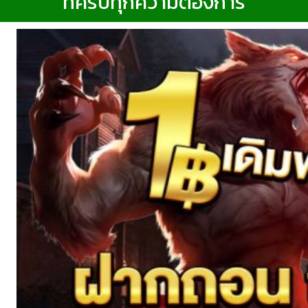
ที่ครบทุกความต้องการ