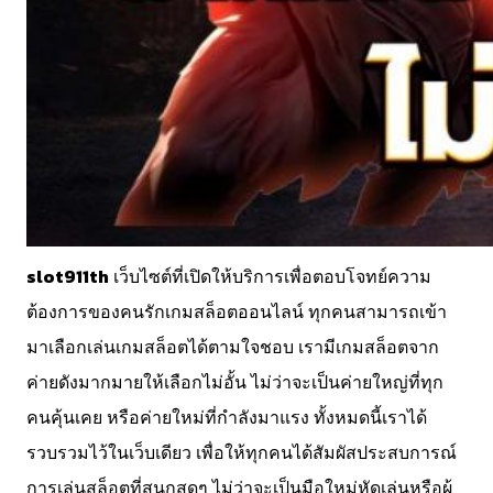
slot911th
เว็บไซต์ที่เปิดให้บริการเพื่อตอบโจทย์ความ
ต้องการของคนรักเกมสล็อตออนไลน์ ทุกคนสามารถเข้า
มาเลือกเล่นเกมสล็อตได้ตามใจชอบ เรามีเกมสล็อตจาก
ค่ายดังมากมายให้เลือกไม่อั้น ไม่ว่าจะเป็นค่ายใหญ่ที่ทุก
คนคุ้นเคย หรือค่ายใหม่ที่กำลังมาแรง ทั้งหมดนี้เราได้
รวบรวมไว้ในเว็บเดียว เพื่อให้ทุกคนได้สัมผัสประสบการณ์
การเล่นสล็อตที่สนุกสุดๆ ไม่ว่าจะเป็นมือใหม่หัดเล่นหรือผู้