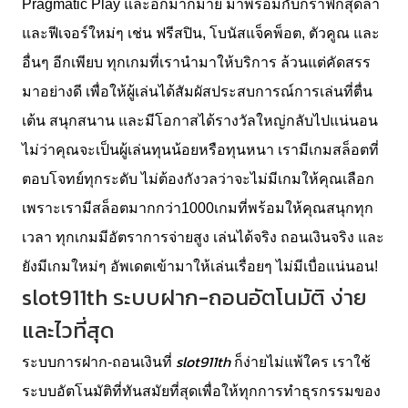
Pragmatic Play และอีกมากมาย มาพร้อมกับกราฟิกสุดล้ำ
และฟีเจอร์ใหม่ๆ เช่น ฟรีสปิน, โบนัสแจ็คพ็อต, ตัวคูณ และ
อื่นๆ อีกเพียบ ทุกเกมที่เรานำมาให้บริการ ล้วนแต่คัดสรร
มาอย่างดี เพื่อให้ผู้เล่นได้สัมผัสประสบการณ์การเล่นที่ตื่น
เต้น สนุกสนาน และมีโอกาสได้รางวัลใหญ่กลับไปแน่นอน
ไม่ว่าคุณจะเป็นผู้เล่นทุนน้อยหรือทุนหนา เรามีเกมสล็อตที่
ตอบโจทย์ทุกระดับ ไม่ต้องกังวลว่าจะไม่มีเกมให้คุณเลือก
เพราะเรามีสล็อตมากกว่า1000เกมที่พร้อมให้คุณสนุกทุก
เวลา ทุกเกมมีอัตราการจ่ายสูง เล่นได้จริง ถอนเงินจริง และ
ยังมีเกมใหม่ๆ อัพเดตเข้ามาให้เล่นเรื่อยๆ ไม่มีเบื่อแน่นอน!
slot911th ระบบฝาก-ถอนอัตโนมัติ ง่าย
และไวที่สุด
slot911th
ระบบการฝาก-ถอนเงินที่
ก็ง่ายไม่แพ้ใคร เราใช้
ระบบอัตโนมัติที่ทันสมัยที่สุดเพื่อให้ทุกการทำธุรกรรมของ