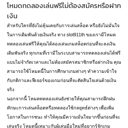
โหมดทดลองเล่นฟรีไม่ต้องสมัครหรือฝาก
เงิน
สำหรับใครที่ยังไม่คุ้นเคยกับการเล่นสล็อต หรือยังไม่มั่นใจ
ในการเดิมพันด้วยเงินจริง ทาง slot911th ของเรามีโหมด
ทดลองเล่นฟรีให้คุณได้ลองเล่นเกมสล็อตก่อนที่จะลงเงิน
เดิมพันจริง ทุกเกมที่เรามีในระบบสามารถทดลองเล่นได้ฟรี
แบบไม่จำกัดเวลาและไม่ต้องสมัครสมาชิกหรือฝากเงิน คุณ
สามารถใช้โหมดนี้ในการศึกษาเกมต่างๆ ทำความเข้าใจ
กับกติกาและฟีเจอร์ของเกมก่อนที่จะตัดสินใจเล่นด้วยเงิน
จริง
นอกจากนี้ โหมดทดลองเล่นยังช่วยให้คุณสามารถฝึกฝน
ทักษะการเล่นสล็อตหรือทดลองใช้กลยุทธ์ต่างๆ เพื่อเพิ่ม
โอกาสในการชนะ ทำให้คุณมีความมั่นใจมากขึ้นก่อนที่จะ
เล่นจริง โหมดนี้เหมาะกับผู้เล่นมือใหม่ที่อยากรู้จักเกม