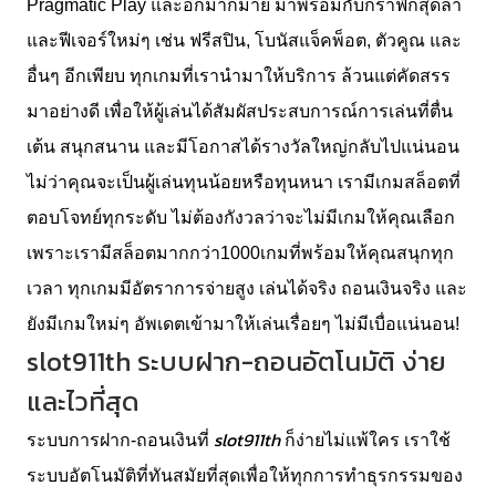
Pragmatic Play และอีกมากมาย มาพร้อมกับกราฟิกสุดล้ำ
และฟีเจอร์ใหม่ๆ เช่น ฟรีสปิน, โบนัสแจ็คพ็อต, ตัวคูณ และ
อื่นๆ อีกเพียบ ทุกเกมที่เรานำมาให้บริการ ล้วนแต่คัดสรร
มาอย่างดี เพื่อให้ผู้เล่นได้สัมผัสประสบการณ์การเล่นที่ตื่น
เต้น สนุกสนาน และมีโอกาสได้รางวัลใหญ่กลับไปแน่นอน
ไม่ว่าคุณจะเป็นผู้เล่นทุนน้อยหรือทุนหนา เรามีเกมสล็อตที่
ตอบโจทย์ทุกระดับ ไม่ต้องกังวลว่าจะไม่มีเกมให้คุณเลือก
เพราะเรามีสล็อตมากกว่า1000เกมที่พร้อมให้คุณสนุกทุก
เวลา ทุกเกมมีอัตราการจ่ายสูง เล่นได้จริง ถอนเงินจริง และ
ยังมีเกมใหม่ๆ อัพเดตเข้ามาให้เล่นเรื่อยๆ ไม่มีเบื่อแน่นอน!
slot911th ระบบฝาก-ถอนอัตโนมัติ ง่าย
และไวที่สุด
slot911th
ระบบการฝาก-ถอนเงินที่
ก็ง่ายไม่แพ้ใคร เราใช้
ระบบอัตโนมัติที่ทันสมัยที่สุดเพื่อให้ทุกการทำธุรกรรมของ