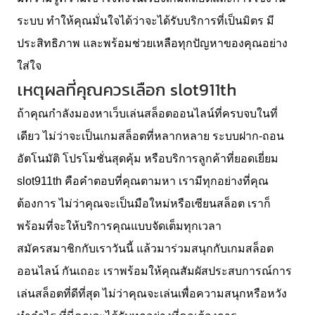
ระบบ ทำให้คุณมั่นใจได้ว่าจะได้รับบริการที่เป็นมิตร มี
ประสิทธิภาพ และพร้อมช่วยเหลือทุกปัญหาของคุณอย่าง
ใส่ใจ
เหตุผลที่คุณควรเลือก slot911th
ถ้าคุณกำลังมองหาเว็บเล่นสล็อตออนไลน์ที่ครบจบในที่
เดียว ไม่ว่าจะเป็นเกมสล็อตที่หลากหลาย ระบบฝาก-ถอน
อัตโนมัติ โปรโมชั่นสุดคุ้ม หรือบริการลูกค้าที่ยอดเยี่ยม
slot911th คือคำตอบที่คุณตามหา เรามีทุกอย่างที่คุณ
ต้องการ ไม่ว่าคุณจะเป็นมือใหม่หรือเซียนสล็อต เราก็
พร้อมที่จะให้บริการคุณแบบจัดเต็มทุกเวลา
สมัครสมาชิกกับเราวันนี้ แล้วมาร่วมสนุกกับเกมสล็อต
ออนไลน์ กันเถอะ เราพร้อมให้คุณสัมผัสประสบการณ์การ
เล่นสล็อตที่ดีที่สุด ไม่ว่าคุณจะเล่นเพื่อความสนุกหรือหวัง