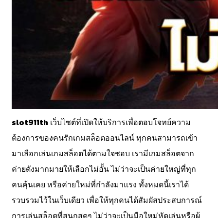
slot911th
เว็บไซต์ที่เปิดให้บริการเพื่อตอบโจทย์ความ
ต้องการของคนรักเกมสล็อตออนไลน์ ทุกคนสามารถเข้า
มาเลือกเล่นเกมสล็อตได้ตามใจชอบ เรามีเกมสล็อตจาก
ค่ายดังมากมายให้เลือกไม่อั้น ไม่ว่าจะเป็นค่ายใหญ่ที่ทุก
คนคุ้นเคย หรือค่ายใหม่ที่กำลังมาแรง ทั้งหมดนี้เราได้
รวบรวมไว้ในเว็บเดียว เพื่อให้ทุกคนได้สัมผัสประสบการณ์
การเล่นสล็อตที่สนุกสุดๆ ไม่ว่าจะเป็นมือใหม่หัดเล่นหรือผู้