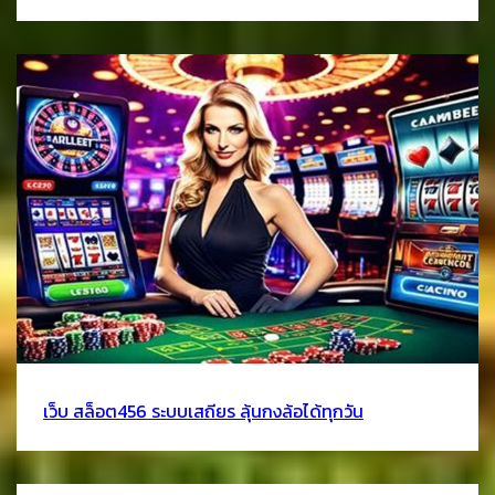
เว็บ สล็อต456 ระบบเสถียร ลุ้นกงล้อได้ทุกวัน