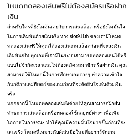
โหมดทดลองเล่นฟรีไม่ต้องสมัครหรือฝาก
เงิน
สำหรับใครที่ยังไม่คุ้นเคยกับการเล่นสล็อต หรือยังไม่มั่นใจ
ในการเดิมพันด้วยเงินจริง ทาง slot911th ของเรามีโหมด
ทดลองเล่นฟรีให้คุณได้ลองเล่นเกมสล็อตก่อนที่จะลงเงิน
เดิมพันจริง ทุกเกมที่เรามีในระบบสามารถทดลองเล่นได้ฟรี
แบบไม่จำกัดเวลาและไม่ต้องสมัครสมาชิกหรือฝากเงิน คุณ
สามารถใช้โหมดนี้ในการศึกษาเกมต่างๆ ทำความเข้าใจ
กับกติกาและฟีเจอร์ของเกมก่อนที่จะตัดสินใจเล่นด้วยเงิน
จริง
นอกจากนี้ โหมดทดลองเล่นยังช่วยให้คุณสามารถฝึกฝน
ทักษะการเล่นสล็อตหรือทดลองใช้กลยุทธ์ต่างๆ เพื่อเพิ่ม
โอกาสในการชนะ ทำให้คุณมีความมั่นใจมากขึ้นก่อนที่จะ
เล่นจริง โหมดนี้เหมาะกับผู้เล่นมือใหม่ที่อยากรู้จักเกม