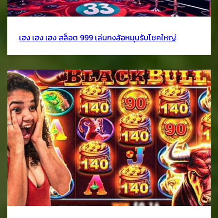
เฮง เฮง เฮง สล็อต 999 เล่นกงล้อหมุนรับโชคใหญ่