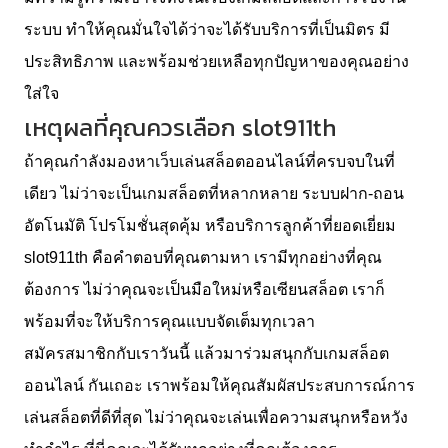
ระบบ ทำให้คุณมั่นใจได้ว่าจะได้รับบริการที่เป็นมิตร มี
ประสิทธิภาพ และพร้อมช่วยเหลือทุกปัญหาของคุณอย่าง
ใส่ใจ
เหตุผลที่คุณควรเลือก slot911th
ถ้าคุณกำลังมองหาเว็บเล่นสล็อตออนไลน์ที่ครบจบในที่
เดียว ไม่ว่าจะเป็นเกมสล็อตที่หลากหลาย ระบบฝาก-ถอน
อัตโนมัติ โปรโมชั่นสุดคุ้ม หรือบริการลูกค้าที่ยอดเยี่ยม
slot911th คือคำตอบที่คุณตามหา เรามีทุกอย่างที่คุณ
ต้องการ ไม่ว่าคุณจะเป็นมือใหม่หรือเซียนสล็อต เราก็
พร้อมที่จะให้บริการคุณแบบจัดเต็มทุกเวลา
สมัครสมาชิกกับเราวันนี้ แล้วมาร่วมสนุกกับเกมสล็อต
ออนไลน์ กันเถอะ เราพร้อมให้คุณสัมผัสประสบการณ์การ
เล่นสล็อตที่ดีที่สุด ไม่ว่าคุณจะเล่นเพื่อความสนุกหรือหวัง