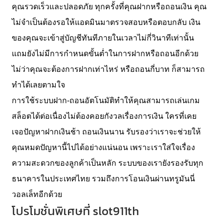
คุณรวดเร็วและปลอดภัย ทุกครั้งที่คุณฝากหรือถอนเงิน คุณ
ไม่จำเป็นต้องรอให้แอดมินมาตรวจสอบหรือตอบกลับ เงิน
ของคุณจะเข้าสู่บัญชีทันทีภายในเวลาไม่กี่วินาทีเท่านั้น
แถมยังไม่มีการกำหนดขั้นต่ำในการฝากหรือถอนอีกด้วย
ไม่ว่าคุณจะต้องการฝากเท่าไหร่ หรือถอนกี่บาท ก็สามารถ
ทำได้เลยตามใจ
การใช้ระบบฝาก-ถอนอัตโนมัติทำให้คุณสามารถเล่นเกม
สล็อตได้ต่อเนื่องไม่ต้องคอยกังวลเรื่องการเงิน ใครที่เคย
เจอปัญหาฝากเงินช้า ถอนเงินนาน รับรองว่าเราจะช่วยให้
คุณหมดปัญหานี้ไปได้อย่างแน่นอน เพราะเราใส่ใจเรื่อง
ความสะดวกของลูกค้าเป็นหลัก ระบบของเรายังรองรับทุก
ธนาคารในประเทศไทย รวมถึงการโอนเงินผ่านทรูมันนี่
วอลเล็ทอีกด้วย
โปรโมชั่นพิเศษที่ slot911th