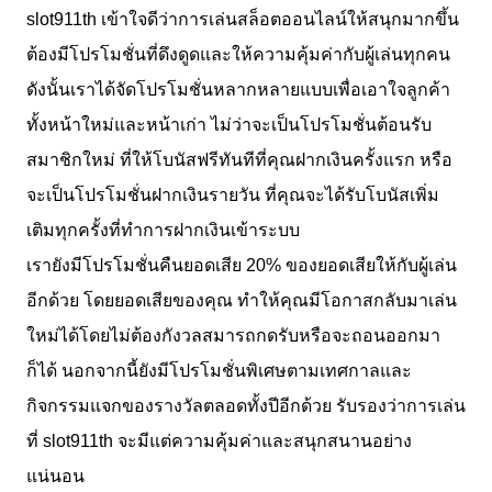
slot911th เข้าใจดีว่าการเล่นสล็อตออนไลน์ให้สนุกมากขึ้น
ต้องมีโปรโมชั่นที่ดึงดูดและให้ความคุ้มค่ากับผู้เล่นทุกคน
ดังนั้นเราได้จัดโปรโมชั่นหลากหลายแบบเพื่อเอาใจลูกค้า
ทั้งหน้าใหม่และหน้าเก่า ไม่ว่าจะเป็นโปรโมชั่นต้อนรับ
สมาชิกใหม่ ที่ให้โบนัสฟรีทันทีที่คุณฝากเงินครั้งแรก หรือ
จะเป็นโปรโมชั่นฝากเงินรายวัน ที่คุณจะได้รับโบนัสเพิ่ม
เติมทุกครั้งที่ทำการฝากเงินเข้าระบบ
เรายังมีโปรโมชั่นคืนยอดเสีย 20% ของยอดเสียให้กับผู้เล่น
อีกด้วย โดยยอดเสียของคุณ ทำให้คุณมีโอกาสกลับมาเล่น
ใหม่ได้โดยไม่ต้องกังวลสมารถกดรับหรือจะถอนออกมา
ก็ได้ นอกจากนี้ยังมีโปรโมชั่นพิเศษตามเทศกาลและ
กิจกรรมแจกของรางวัลตลอดทั้งปีอีกด้วย รับรองว่าการเล่น
ที่ slot911th จะมีแต่ความคุ้มค่าและสนุกสนานอย่าง
แน่นอน