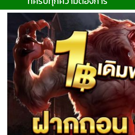
ที่ครบทุกความต้องการ