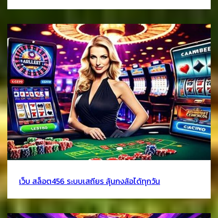
เว็บ สล็อต456 ระบบเสถียร ลุ้นกงล้อได้ทุกวัน