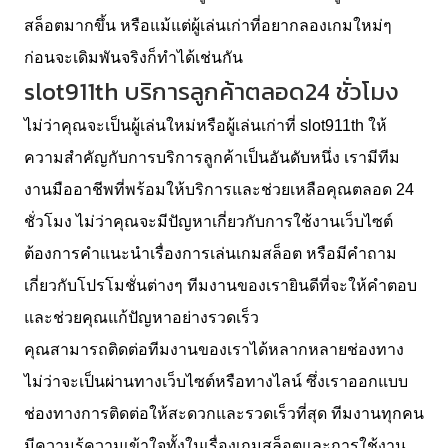
สล็อตมากขึ้น หรือแม้แต่ผู้เล่นเก่าที่อยากลองเกมใหม่ๆ
ก่อนจะเดิมพันจริงก็ทำได้เช่นกัน
slot911th บริการลูกค้าตลอด24 ชั่วโมง
ไม่ว่าคุณจะเป็นผู้เล่นใหม่หรือผู้เล่นเก่าที่ slot911th ให้
ความสำคัญกับการบริการลูกค้าเป็นอันดับหนึ่ง เรามีทีม
งานมืออาชีพที่พร้อมให้บริการและช่วยเหลือคุณตลอด 24
ชั่วโมง ไม่ว่าคุณจะมีปัญหาเกี่ยวกับการใช้งานเว็บไซต์
ต้องการคำแนะนำเรื่องการเล่นเกมสล็อต หรือมีคำถาม
เกี่ยวกับโปรโมชั่นต่างๆ ทีมงานของเรายินดีที่จะให้คำตอบ
และช่วยคุณแก้ปัญหาอย่างรวดเร็ว
คุณสามารถติดต่อทีมงานของเราได้หลากหลายช่องทาง
ไม่ว่าจะเป็นผ่านทางเว็บไซต์หรือทางไลน์ ซึ่งเราออกแบบ
ช่องทางการติดต่อให้สะดวกและรวดเร็วที่สุด ทีมงานทุกคน
มีความรู้ความเข้าใจทั้งในเรื่องเกมสล็อตและการใช้งาน