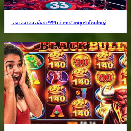
เฮง เฮง เฮง สล็อต 999 เล่นกงล้อหมุนรับโชคใหญ่