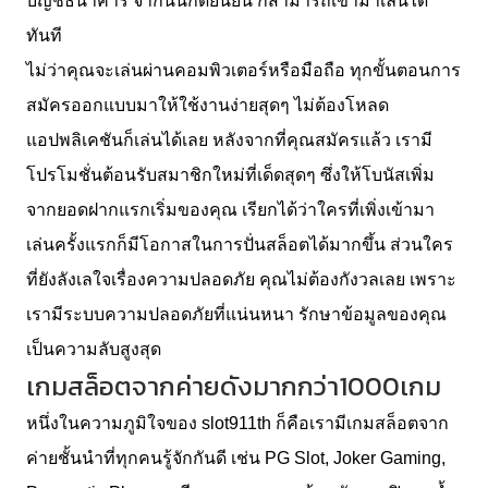
บัญชีธนาคาร จากนั้นกดยืนยัน ก็สามารถเข้ามาเล่นได้
ทันที
ไม่ว่าคุณจะเล่นผ่านคอมพิวเตอร์หรือมือถือ ทุกขั้นตอนการ
สมัครออกแบบมาให้ใช้งานง่ายสุดๆ ไม่ต้องโหลด
แอปพลิเคชันก็เล่นได้เลย หลังจากที่คุณสมัครแล้ว เรามี
โปรโมชั่นต้อนรับสมาชิกใหม่ที่เด็ดสุดๆ ซึ่งให้โบนัสเพิ่ม
จากยอดฝากแรกเริ่มของคุณ เรียกได้ว่าใครที่เพิ่งเข้ามา
เล่นครั้งแรกก็มีโอกาสในการปั่นสล็อตได้มากขึ้น ส่วนใคร
ที่ยังลังเลใจเรื่องความปลอดภัย คุณไม่ต้องกังวลเลย เพราะ
เรามีระบบความปลอดภัยที่แน่นหนา รักษาข้อมูลของคุณ
เป็นความลับสูงสุด
เกมสล็อตจากค่ายดังมากกว่า1000เกม
หนึ่งในความภูมิใจของ slot911th ก็คือเรามีเกมสล็อตจาก
ค่ายชั้นนำที่ทุกคนรู้จักกันดี เช่น PG Slot, Joker Gaming,