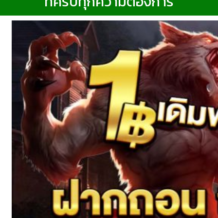
ที่ครบทุกความต้องการ