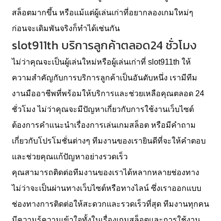
สล็อตมากขึ้น หรือแม้แต่ผู้เล่นเก่าที่อยากลองเกมใหม่ๆ
ก่อนจะเดิมพันจริงก็ทำได้เช่นกัน
slot911th บริการลูกค้าตลอด24 ชั่วโมง
ไม่ว่าคุณจะเป็นผู้เล่นใหม่หรือผู้เล่นเก่าที่ slot911th ให้
ความสำคัญกับการบริการลูกค้าเป็นอันดับหนึ่ง เรามีทีม
งานมืออาชีพที่พร้อมให้บริการและช่วยเหลือคุณตลอด 24
ชั่วโมง ไม่ว่าคุณจะมีปัญหาเกี่ยวกับการใช้งานเว็บไซต์
ต้องการคำแนะนำเรื่องการเล่นเกมสล็อต หรือมีคำถาม
เกี่ยวกับโปรโมชั่นต่างๆ ทีมงานของเรายินดีที่จะให้คำตอบ
และช่วยคุณแก้ปัญหาอย่างรวดเร็ว
คุณสามารถติดต่อทีมงานของเราได้หลากหลายช่องทาง
ไม่ว่าจะเป็นผ่านทางเว็บไซต์หรือทางไลน์ ซึ่งเราออกแบบ
ช่องทางการติดต่อให้สะดวกและรวดเร็วที่สุด ทีมงานทุกคน
มีความรู้ความเข้าใจทั้งในเรื่องเกมสล็อตและการใช้งาน