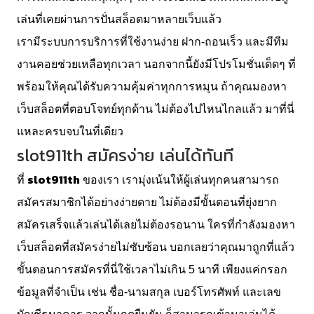
เล่นที่เคยผ่านการปั่นสล็อตมาหลายเว็บแล้ว
เรามีระบบการบริการที่ใช้งานง่าย ฝาก-ถอนเร็ว และมีทีม
งานคอยช่วยเหลือทุกเวลา นอกจากนี้ยังมีโปรโมชั่นเด็ดๆ ที่
พร้อมให้คุณได้รับความคุ้มค่าทุกการหมุน ถ้าคุณมองหา
เว็บสล็อตที่ตอบโจทย์ทุกด้าน ไม่ต้องไปไหนไกลแล้ว มาที่นี่
แหละครบจบในที่เดียว
slot911th สมัครง่าย เล่นได้ทันที
slot911th
ที่
ของเรา เรามุ่งเน้นให้ผู้เล่นทุกคนสามารถ
สมัครสมาชิกได้อย่างง่ายดาย ไม่ต้องมีขั้นตอนที่ยุ่งยาก
สมัครเสร็จแล้วเล่นได้เลยไม่ต้องรอนาน ใครที่กำลังมองหา
เว็บสล็อตที่สมัครง่ายไม่ซับซ้อน บอกเลยว่าคุณมาถูกที่แล้ว
ขั้นตอนการสมัครที่นี่ใช้เวลาไม่เกิน 5 นาที เพียงแค่กรอก
ข้อมูลที่จำเป็น เช่น ชื่อ-นามสกุล เบอร์โทรศัพท์ และเลข