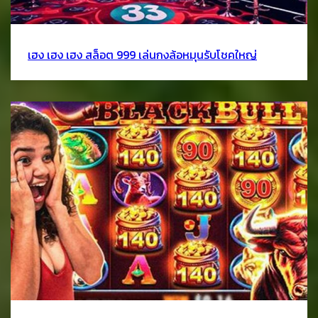
เฮง เฮง เฮง สล็อต 999 เล่นกงล้อหมุนรับโชคใหญ่