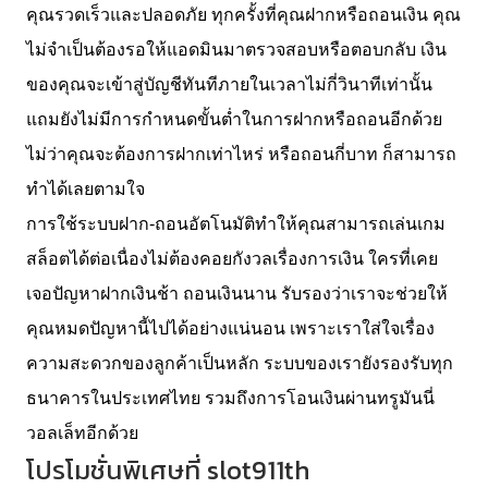
คุณรวดเร็วและปลอดภัย ทุกครั้งที่คุณฝากหรือถอนเงิน คุณ
ไม่จำเป็นต้องรอให้แอดมินมาตรวจสอบหรือตอบกลับ เงิน
ของคุณจะเข้าสู่บัญชีทันทีภายในเวลาไม่กี่วินาทีเท่านั้น
แถมยังไม่มีการกำหนดขั้นต่ำในการฝากหรือถอนอีกด้วย
ไม่ว่าคุณจะต้องการฝากเท่าไหร่ หรือถอนกี่บาท ก็สามารถ
ทำได้เลยตามใจ
การใช้ระบบฝาก-ถอนอัตโนมัติทำให้คุณสามารถเล่นเกม
สล็อตได้ต่อเนื่องไม่ต้องคอยกังวลเรื่องการเงิน ใครที่เคย
เจอปัญหาฝากเงินช้า ถอนเงินนาน รับรองว่าเราจะช่วยให้
คุณหมดปัญหานี้ไปได้อย่างแน่นอน เพราะเราใส่ใจเรื่อง
ความสะดวกของลูกค้าเป็นหลัก ระบบของเรายังรองรับทุก
ธนาคารในประเทศไทย รวมถึงการโอนเงินผ่านทรูมันนี่
วอลเล็ทอีกด้วย
โปรโมชั่นพิเศษที่ slot911th