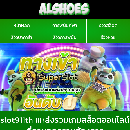
ข้าม
ไป
ยัง
เนื้อหา
หน้าหลัก
การพนันกีฬา
รีวิวสล็อต
รีวิวบาคาร่า
รีวิวการพนัน
รีวิวหวย
slot911th แหล่งรวมเกมสล็อตออนไลน์