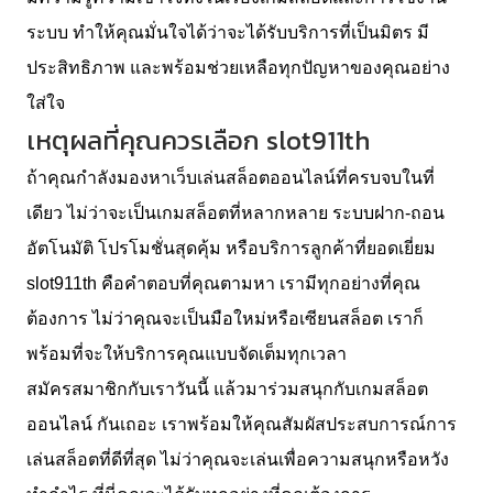
ระบบ ทำให้คุณมั่นใจได้ว่าจะได้รับบริการที่เป็นมิตร มี
ประสิทธิภาพ และพร้อมช่วยเหลือทุกปัญหาของคุณอย่าง
ใส่ใจ
เหตุผลที่คุณควรเลือก slot911th
ถ้าคุณกำลังมองหาเว็บเล่นสล็อตออนไลน์ที่ครบจบในที่
เดียว ไม่ว่าจะเป็นเกมสล็อตที่หลากหลาย ระบบฝาก-ถอน
อัตโนมัติ โปรโมชั่นสุดคุ้ม หรือบริการลูกค้าที่ยอดเยี่ยม
slot911th คือคำตอบที่คุณตามหา เรามีทุกอย่างที่คุณ
ต้องการ ไม่ว่าคุณจะเป็นมือใหม่หรือเซียนสล็อต เราก็
พร้อมที่จะให้บริการคุณแบบจัดเต็มทุกเวลา
สมัครสมาชิกกับเราวันนี้ แล้วมาร่วมสนุกกับเกมสล็อต
ออนไลน์ กันเถอะ เราพร้อมให้คุณสัมผัสประสบการณ์การ
เล่นสล็อตที่ดีที่สุด ไม่ว่าคุณจะเล่นเพื่อความสนุกหรือหวัง