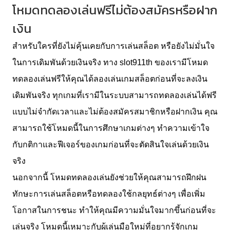
โหมดทดลองเล่นฟรีไม่ต้องสมัครหรือฝาก
เงิน
สำหรับใครที่ยังไม่คุ้นเคยกับการเล่นสล็อต หรือยังไม่มั่นใจ
ในการเดิมพันด้วยเงินจริง ทาง slot911th ของเรามีโหมด
ทดลองเล่นฟรีให้คุณได้ลองเล่นเกมสล็อตก่อนที่จะลงเงิน
เดิมพันจริง ทุกเกมที่เรามีในระบบสามารถทดลองเล่นได้ฟรี
แบบไม่จำกัดเวลาและไม่ต้องสมัครสมาชิกหรือฝากเงิน คุณ
สามารถใช้โหมดนี้ในการศึกษาเกมต่างๆ ทำความเข้าใจ
กับกติกาและฟีเจอร์ของเกมก่อนที่จะตัดสินใจเล่นด้วยเงิน
จริง
นอกจากนี้ โหมดทดลองเล่นยังช่วยให้คุณสามารถฝึกฝน
ทักษะการเล่นสล็อตหรือทดลองใช้กลยุทธ์ต่างๆ เพื่อเพิ่ม
โอกาสในการชนะ ทำให้คุณมีความมั่นใจมากขึ้นก่อนที่จะ
เล่นจริง โหมดนี้เหมาะกับผู้เล่นมือใหม่ที่อยากรู้จักเกม