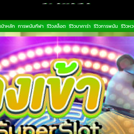
น้าหลัก
การพนันกีฬา
รีวิวสล็อต
รีวิวบาคาร่า
รีวิวการพนัน
รีวิวห