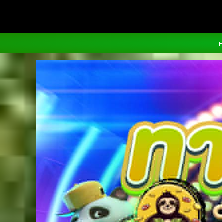
ข้าม
ไป
ยัง
เนื้อหา
ห