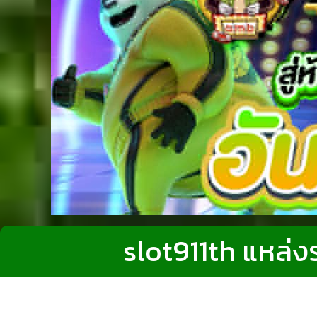
slot911th แหล่