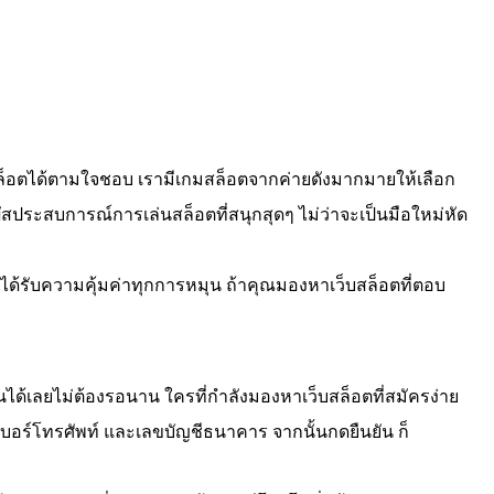
ล็อตได้ตามใจชอบ เรามีเกมสล็อตจากค่ายดังมากมายให้เลือก
ัมผัสประสบการณ์การเล่นสล็อตที่สนุกสุดๆ ไม่ว่าจะเป็นมือใหม่หัด
ณได้รับความคุ้มค่าทุกการหมุน ถ้าคุณมองหาเว็บสล็อตที่ตอบ
่นได้เลยไม่ต้องรอนาน ใครที่กำลังมองหาเว็บสล็อตที่สมัครง่าย
ุล เบอร์โทรศัพท์ และเลขบัญชีธนาคาร จากนั้นกดยืนยัน ก็