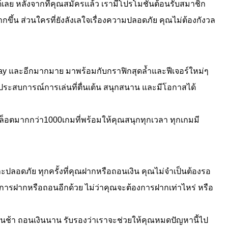
เลย หลังจากที่คุณสมัครแล้ว เรามีโปรโมชั่นต้อนรับสมาชิก
มากขึ้น ส่วนใครที่ยังลังเลใจเรื่องความปลอดภัย คุณไม่ต้องกังวล
 Play และอีกมากมาย มาพร้อมกับกราฟิกสุดล้ำและฟีเจอร์ใหม่ๆ
มผัสประสบการณ์การเล่นที่ตื่นเต้น สนุกสนาน และมีโอกาสได้
ีสล็อตมากกว่า1000เกมที่พร้อมให้คุณสนุกทุกเวลา ทุกเกมมี
ละปลอดภัย ทุกครั้งที่คุณฝากหรือถอนเงิน คุณไม่จำเป็นต้องรอ
นการฝากหรือถอนอีกด้วย ไม่ว่าคุณจะต้องการฝากเท่าไหร่ หรือ
ินช้า ถอนเงินนาน รับรองว่าเราจะช่วยให้คุณหมดปัญหานี้ไป