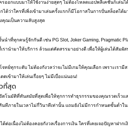
ัครออกแบบมาให้ใช้งานง่ายสุดๆ ไม่ต้องโหลดแอปพลิเคชันก็เล่นได้
ยกได้ว่าใครที่เพิ่งเข้ามาเล่นครั้งแรกก็มีโอกาสในการปั่นสล็อตได้
คุณเป็นความลับสูงสุด
ั้นนำที่ทุกคนรู้จักกันดี เช่น PG Slot, Joker Gaming, Pragmatic
ที่เรานำมาให้บริการ ล้วนแต่คัดสรรมาอย่างดี เพื่อให้ผู้เล่นได้สั
บโจทย์ทุกระดับ ไม่ต้องกังวลว่าจะไม่มีเกมให้คุณเลือก เพราะเราม
ดตเข้ามาให้เล่นเรื่อยๆ ไม่มีเบื่อแน่นอน!
ที่สุด
อัตโนมัติที่ทันสมัยที่สุดเพื่อให้ทุกการทำธุรกรรมของคุณรวดเร็วแ
นทีภายในเวลาไม่กี่วินาทีเท่านั้น แถมยังไม่มีการกำหนดขั้นต่ำใ
ต่อเนื่องไม่ต้องคอยกังวลเรื่องการเงิน ใครที่เคยเจอปัญหาฝากเง