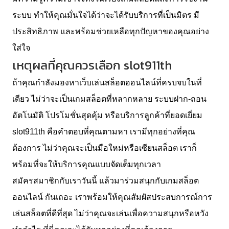
ระบบ ทำให้คุณมั่นใจได้ว่าจะได้รับบริการที่เป็นมิตร มี
ประสิทธิภาพ และพร้อมช่วยเหลือทุกปัญหาของคุณอย่าง
ใส่ใจ
เหตุผลที่คุณควรเลือก slot911th
ถ้าคุณกำลังมองหาเว็บเล่นสล็อตออนไลน์ที่ครบจบในที่
เดียว ไม่ว่าจะเป็นเกมสล็อตที่หลากหลาย ระบบฝาก-ถอน
อัตโนมัติ โปรโมชั่นสุดคุ้ม หรือบริการลูกค้าที่ยอดเยี่ยม
slot911th คือคำตอบที่คุณตามหา เรามีทุกอย่างที่คุณ
ต้องการ ไม่ว่าคุณจะเป็นมือใหม่หรือเซียนสล็อต เราก็
พร้อมที่จะให้บริการคุณแบบจัดเต็มทุกเวลา
สมัครสมาชิกกับเราวันนี้ แล้วมาร่วมสนุกกับเกมสล็อต
ออนไลน์ กันเถอะ เราพร้อมให้คุณสัมผัสประสบการณ์การ
เล่นสล็อตที่ดีที่สุด ไม่ว่าคุณจะเล่นเพื่อความสนุกหรือหวัง