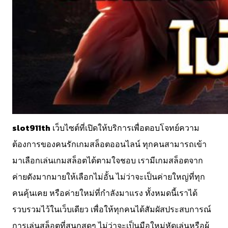
slot911th
เว็บไซต์ที่เปิดให้บริการเพื่อตอบโจทย์ความ
ต้องการของคนรักเกมสล็อตออนไลน์ ทุกคนสามารถเข้า
มาเลือกเล่นเกมสล็อตได้ตามใจชอบ เรามีเกมสล็อตจาก
ค่ายดังมากมายให้เลือกไม่อั้น ไม่ว่าจะเป็นค่ายใหญ่ที่ทุก
คนคุ้นเคย หรือค่ายใหม่ที่กำลังมาแรง ทั้งหมดนี้เราได้
รวบรวมไว้ในเว็บเดียว เพื่อให้ทุกคนได้สัมผัสประสบการณ์
การเล่นสล็อตที่สนุกสุดๆ ไม่ว่าจะเป็นมือใหม่หัดเล่นหรือผู้