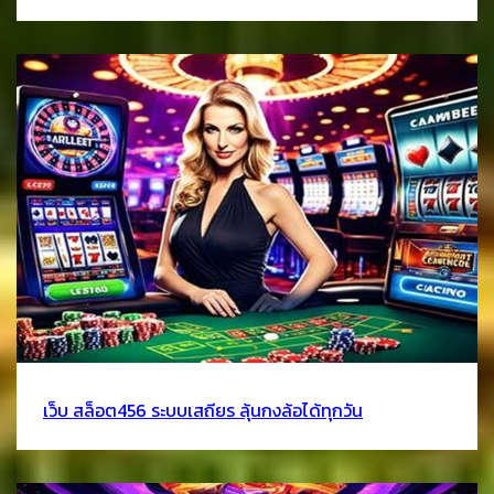
เว็บ สล็อต456 ระบบเสถียร ลุ้นกงล้อได้ทุกวัน