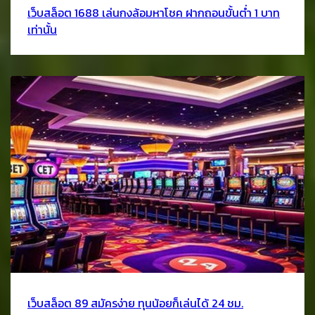
เว็บสล็อต 1688 เล่นกงล้อมหาโชค ฝากถอนขั้นต่ำ 1 บาท
เท่านั้น
เว็บสล็อต 89 สมัครง่าย ทุนน้อยก็เล่นได้ 24 ชม.